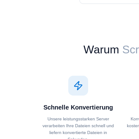
Warum
Scr
Schnelle Konvertierung
Unsere leistungsstarken Server
Konv
verarbeiten Ihre Dateien schnell und
koste
liefern konvertierte Dateien in