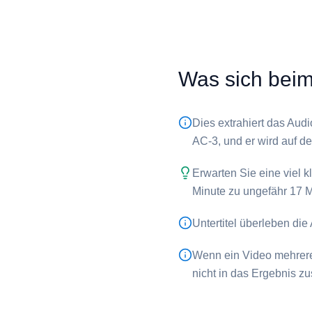
Was sich beim 
Dies extrahiert das Audi
AC-3, und er wird auf 
Erwarten Sie eine viel 
Minute zu ungefähr 17 M
Untertitel überleben die
Wenn ein Video mehrere 
nicht in das Ergebnis 