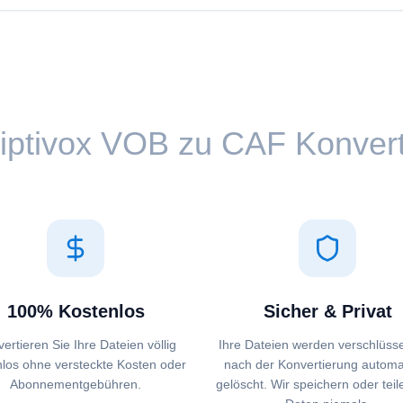
iptivox ⁦VOB⁩ zu ⁦CAF⁩ Konve
100% Kostenlos
Sicher & Privat
ertieren Sie Ihre Dateien völlig
Ihre Dateien werden verschlüsse
nlos ohne versteckte Kosten oder
nach der Konvertierung automa
Abonnementgebühren.
gelöscht. Wir speichern oder teil