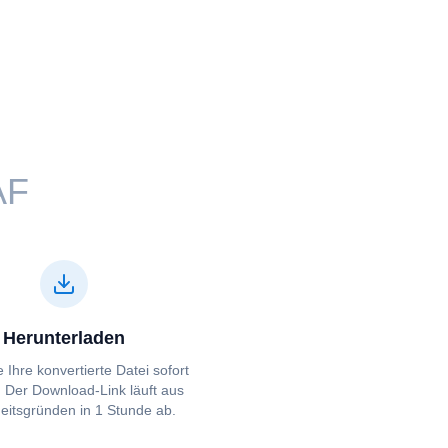
F⁩⁩
Herunterladen
 Ihre konvertierte Datei sofort
. Der Download-Link läuft aus
eitsgründen in 1 Stunde ab.