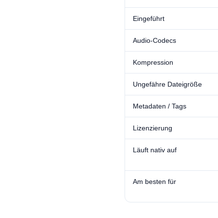
Eingeführt
Audio-Codecs
Kompression
Ungefähre Dateigröße
Metadaten / Tags
Lizenzierung
Läuft nativ auf
Am besten für