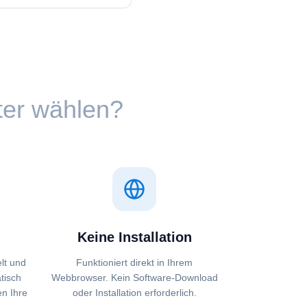
rter wählen?
Keine Installation
lt und
Funktioniert direkt in Ihrem
tisch
Webbrowser. Kein Software-Download
en Ihre
oder Installation erforderlich.