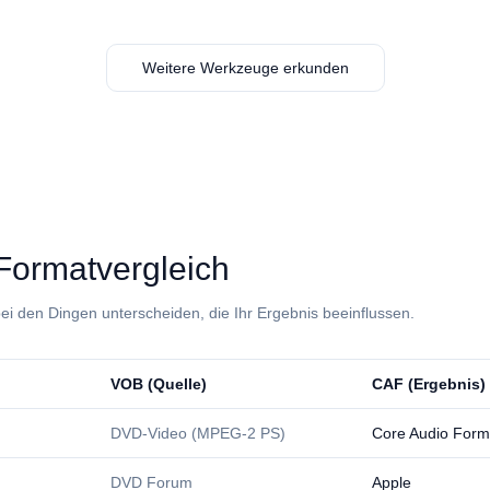
Weitere Werkzeuge erkunden
: Formatvergleich
ei den Dingen unterscheiden, die Ihr Ergebnis beeinflussen.
⁦VOB⁩ (Quelle)
⁦CAF⁩ (Ergebnis)
DVD-Video (MPEG-2 PS)
Core Audio Form
DVD Forum
Apple