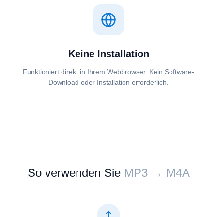
Keine Installation
Funktioniert direkt in Ihrem Webbrowser. Kein Software-
Download oder Installation erforderlich.
So verwenden Sie
⁦⁦MP3⁩⁩ → ⁦⁦M4A⁩⁩