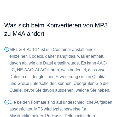
Was sich beim Konvertieren von ⁦MP3⁩
zu ⁦M4A⁩ ändert
MPEG-4 Part 14 ist ein Container anstatt eines
einzelnen Codecs, daher hängt das, was er enthält,
davon ab, wie die Datei erstellt wurde. Es kann AAC-
LC, HE-AAC, ALAC führen, was bedeutet, dass zwei
Dateien mit der gleichen Erweiterung sich in Qualität
und Größe unterscheiden können. Überprüfen Sie die
Quelle, bevor Sie davon ausgehen, welche Sie haben.
Die beiden Formate sind auf unterschiedliche Aufgaben
ausgerichtet. ⁦MP3⁩ wird typischerweise für
Musikbibliotheken, Podcasts, Teilen mit jedem