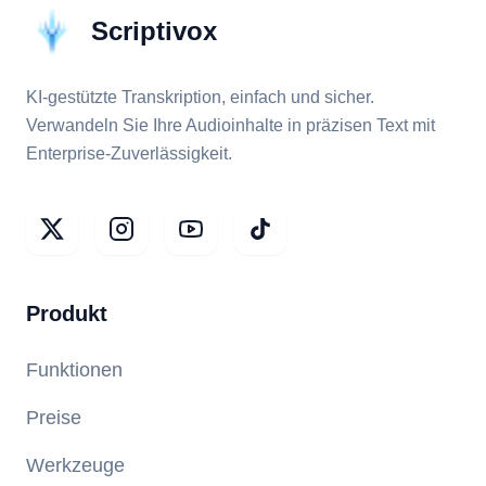
Scriptivox
KI-gestützte Transkription, einfach und sicher.
Verwandeln Sie Ihre Audioinhalte in präzisen Text mit
Enterprise-Zuverlässigkeit.
Produkt
Funktionen
Preise
Werkzeuge