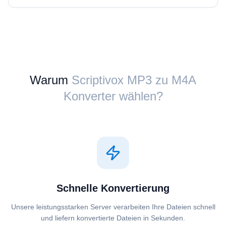
Warum
Scriptivox ⁦MP3⁩ zu ⁦M4A⁩
Konverter wählen?
Schnelle Konvertierung
Unsere leistungsstarken Server verarbeiten Ihre Dateien schnell
und liefern konvertierte Dateien in Sekunden.