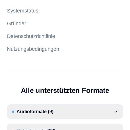
Systemstatus
Gründer
Datenschutzrichtlinie
Nutzungsbedingungen
Alle unterstützten Formate
Audioformate
(
9
)