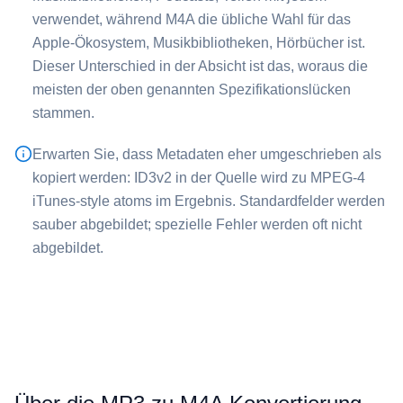
verwendet, während ⁦M4A⁩ die übliche Wahl für das
Apple-Ökosystem, Musikbibliotheken, Hörbücher ist.
Dieser Unterschied in der Absicht ist das, woraus die
meisten der oben genannten Spezifikationslücken
stammen.
Erwarten Sie, dass Metadaten eher umgeschrieben als
kopiert werden: ID3v2 in der Quelle wird zu MPEG-4
iTunes-style atoms im Ergebnis. Standardfelder werden
sauber abgebildet; spezielle Fehler werden oft nicht
abgebildet.