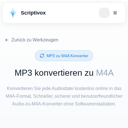
Scriptivox
Zurück zu Werkzeugen
⁦MP3⁩ zu ⁦M4A⁩ Konverter
⁦MP3⁩ konvertieren zu
M4A
Konvertieren Sie jede Audiodatei kostenlos online in das
M4A-Format. Schneller, sicherer und benutzerfreundlicher
Audio-zu-M4A-Konverter ohne Softwareinstallation.