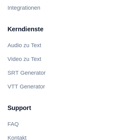
Integrationen
Kerndienste
Audio zu Text
Video zu Text
SRT Generator
VTT Generator
Support
FAQ
Kontakt