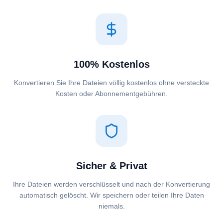
100% Kostenlos
Konvertieren Sie Ihre Dateien völlig kostenlos ohne versteckte
Kosten oder Abonnementgebühren.
Sicher & Privat
Ihre Dateien werden verschlüsselt und nach der Konvertierung
automatisch gelöscht. Wir speichern oder teilen Ihre Daten
niemals.