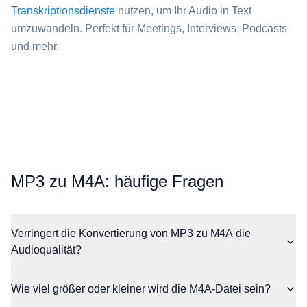
Transkriptionsdienste
nutzen, um Ihr Audio in Text
umzuwandeln. Perfekt für Meetings, Interviews, Podcasts
und mehr.
⁦MP3⁩ zu ⁦M4A⁩: häufige Fragen
Verringert die Konvertierung von MP3 zu M4A die
Audioqualität?
Wie viel größer oder kleiner wird die M4A-Datei sein?