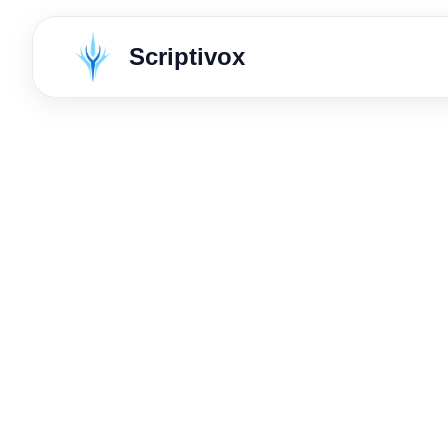
Scriptivox