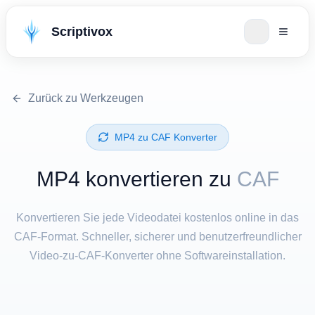
Scriptivox
Zurück zu Werkzeugen
⁦MP4⁩ zu ⁦CAF⁩ Konverter
⁦MP4⁩ konvertieren zu
CAF
Konvertieren Sie jede Videodatei kostenlos online in das
CAF-Format. Schneller, sicherer und benutzerfreundlicher
Video-zu-CAF-Konverter ohne Softwareinstallation.