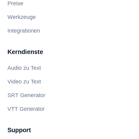
Preise
Werkzeuge
Integrationen
Kerndienste
Audio zu Text
Video zu Text
SRT Generator
VTT Generator
Support