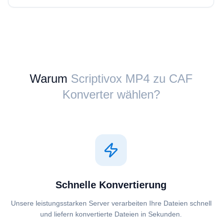
Warum
Scriptivox ⁦MP4⁩ zu ⁦CAF⁩
Konverter wählen?
Schnelle Konvertierung
Unsere leistungsstarken Server verarbeiten Ihre Dateien schnell
und liefern konvertierte Dateien in Sekunden.