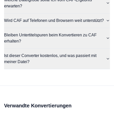
erwarten?
Wird CAF auf Telefonen und Browsern weit unterstützt?
Bleiben Untertitelspuren beim Konvertieren zu CAF
erhalten?
Ist dieser Converter kostenlos, und was passiert mit
meiner Datei?
Verwandte Konvertierungen