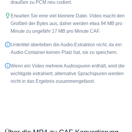
draußen zu PCM neu codiert.
Erwarten Sie eine viel kleinere Datei. Video macht den
Großteil der Bytes aus, daher werden etwa 94 MB pro
Minute zu ungefähr 17 MB pro Minute ⁦CAF⁩.
Untertitel überleben die Audio-Extraktion nicht, da ein
Audio-Container keinen Platz hat, sie zu speichern.
Wenn ein Video mehrere Audiospuren enthält, wird die
wichtigste extrahiert; alternative Sprachspuren werden
nicht in das Ergebnis zusammengefasst.