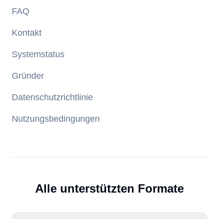
FAQ
Kontakt
Systemstatus
Gründer
Datenschutzrichtlinie
Nutzungsbedingungen
Alle unterstützten Formate