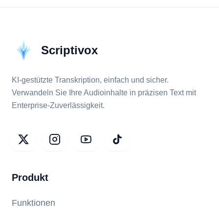
Scriptivox
KI-gestützte Transkription, einfach und sicher.
Verwandeln Sie Ihre Audioinhalte in präzisen Text mit
Enterprise-Zuverlässigkeit.
Produkt
Funktionen