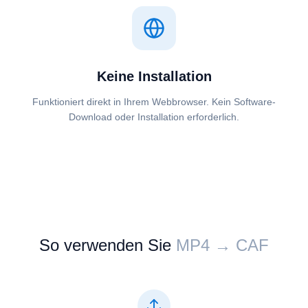
Keine Installation
Funktioniert direkt in Ihrem Webbrowser. Kein Software-
Download oder Installation erforderlich.
So verwenden Sie
⁦⁦MP4⁩⁩ → ⁦⁦CAF⁩⁩