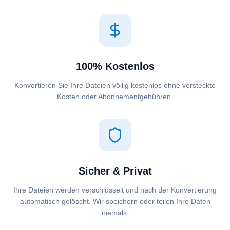
100% Kostenlos
Konvertieren Sie Ihre Dateien völlig kostenlos ohne versteckte
Kosten oder Abonnementgebühren.
Sicher & Privat
Ihre Dateien werden verschlüsselt und nach der Konvertierung
automatisch gelöscht. Wir speichern oder teilen Ihre Daten
niemals.