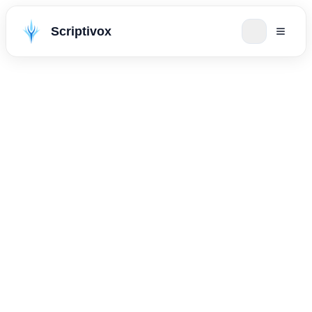
Scriptivox