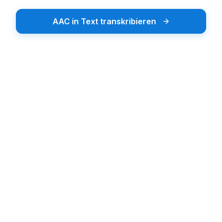
AAC in Text transkribieren