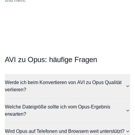
und mehr.
⁦AVI⁩ zu ⁦Opus⁩: häufige Fragen
Werde ich beim Konvertieren von AVI zu Opus Qualität
verlieren?
Welche Dateigröße sollte ich vom Opus-Ergebnis
erwarten?
Wird Opus auf Telefonen und Browsern weit unterstützt?