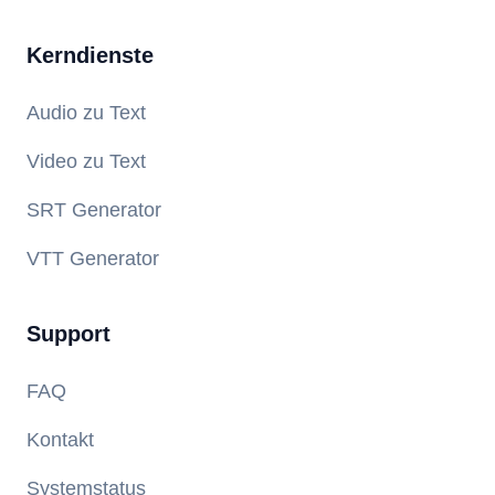
Kerndienste
Audio zu Text
Video zu Text
SRT Generator
VTT Generator
Support
FAQ
Kontakt
Systemstatus