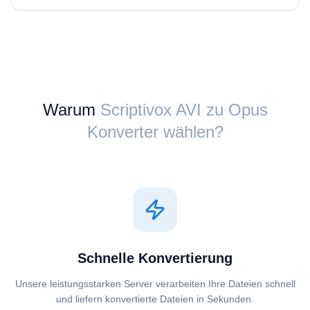
Warum
Scriptivox ⁦AVI⁩ zu ⁦Opus⁩
Konverter wählen?
Schnelle Konvertierung
Unsere leistungsstarken Server verarbeiten Ihre Dateien schnell
und liefern konvertierte Dateien in Sekunden.