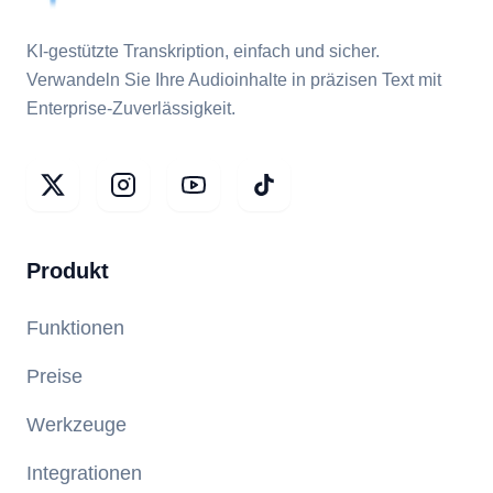
KI-gestützte Transkription, einfach und sicher.
Verwandeln Sie Ihre Audioinhalte in präzisen Text mit
Enterprise-Zuverlässigkeit.
Produkt
Funktionen
Preise
Werkzeuge
Integrationen