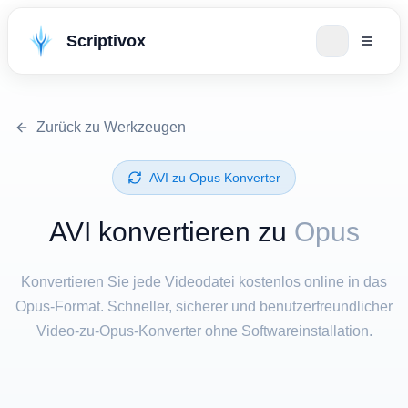
Scriptivox
Zurück zu Werkzeugen
⁦AVI⁩ zu ⁦Opus⁩ Konverter
⁦AVI⁩ konvertieren zu
Opus
Konvertieren Sie jede Videodatei kostenlos online in das
Opus-Format. Schneller, sicherer und benutzerfreundlicher
Video-zu-Opus-Konverter ohne Softwareinstallation.