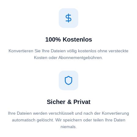
100% Kostenlos
Konvertieren Sie Ihre Dateien völlig kostenlos ohne versteckte
Kosten oder Abonnementgebühren.
Sicher & Privat
Ihre Dateien werden verschlüsselt und nach der Konvertierung
automatisch gelöscht. Wir speichern oder teilen Ihre Daten
niemals.