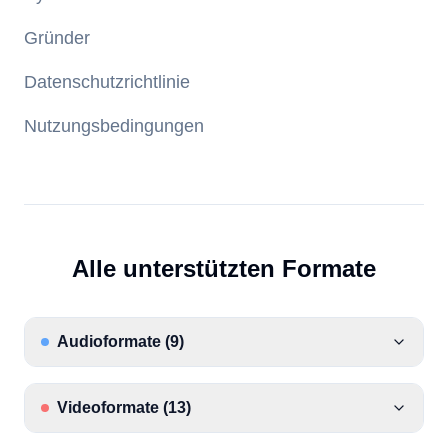
Gründer
Datenschutzrichtlinie
Nutzungsbedingungen
Alle unterstützten Formate
Audioformate
(
9
)
Videoformate
(
13
)