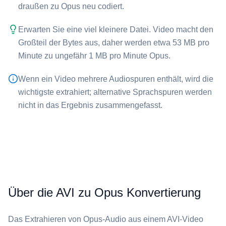
draußen zu Opus neu codiert.
Erwarten Sie eine viel kleinere Datei. Video macht den
Großteil der Bytes aus, daher werden etwa 53 MB pro
Minute zu ungefähr 1 MB pro Minute ⁦Opus⁩.
Wenn ein Video mehrere Audiospuren enthält, wird die
wichtigste extrahiert; alternative Sprachspuren werden
nicht in das Ergebnis zusammengefasst.
Über die AVI zu Opus Konvertierung
Das Extrahieren von ⁦Opus⁩-Audio aus einem ⁦AVI⁩-Video