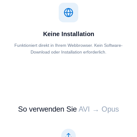
Keine Installation
Funktioniert direkt in Ihrem Webbrowser. Kein Software-
Download oder Installation erforderlich.
So verwenden Sie
⁦⁦AVI⁩⁩ → ⁦⁦Opus⁩⁩