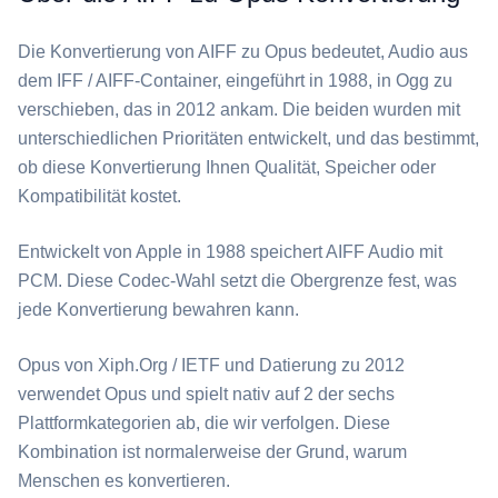
Die Konvertierung von ⁦AIFF⁩ zu ⁦Opus⁩ bedeutet, Audio aus
dem IFF / AIFF-Container, eingeführt in 1988, in Ogg zu
verschieben, das in 2012 ankam. Die beiden wurden mit
unterschiedlichen Prioritäten entwickelt, und das bestimmt,
ob diese Konvertierung Ihnen Qualität, Speicher oder
Kompatibilität kostet.
Entwickelt von Apple in 1988 speichert ⁦AIFF⁩ Audio mit
PCM. Diese Codec-Wahl setzt die Obergrenze fest, was
jede Konvertierung bewahren kann.
⁦Opus⁩ von Xiph.Org / IETF und Datierung zu 2012
verwendet Opus und spielt nativ auf 2 der sechs
Plattformkategorien ab, die wir verfolgen. Diese
Kombination ist normalerweise der Grund, warum
Menschen es konvertieren.