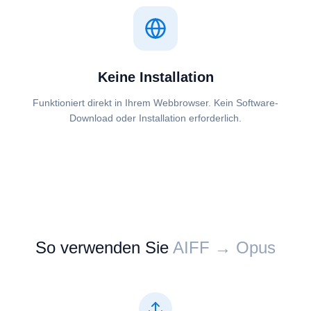
Keine Installation
Funktioniert direkt in Ihrem Webbrowser. Kein Software-
Download oder Installation erforderlich.
So verwenden Sie
⁦⁦AIFF⁩⁩ → ⁦⁦Opus⁩⁩