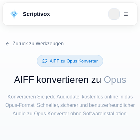
Scriptivox
Zurück zu Werkzeugen
⁦AIFF⁩ zu ⁦Opus⁩ Konverter
⁦AIFF⁩ konvertieren zu
Opus
Konvertieren Sie jede Audiodatei kostenlos online in das
Opus-Format. Schneller, sicherer und benutzerfreundlicher
Audio-zu-Opus-Konverter ohne Softwareinstallation.