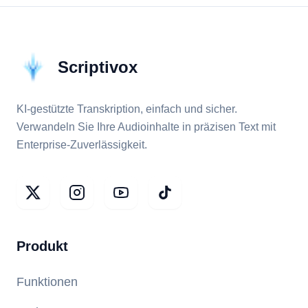
Scriptivox
KI-gestützte Transkription, einfach und sicher.
Verwandeln Sie Ihre Audioinhalte in präzisen Text mit
Enterprise-Zuverlässigkeit.
Produkt
Funktionen