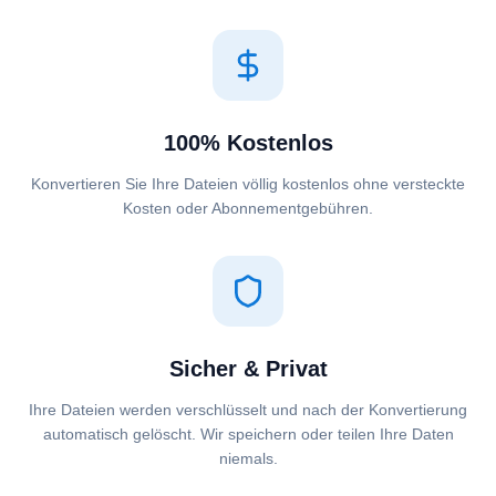
100% Kostenlos
Konvertieren Sie Ihre Dateien völlig kostenlos ohne versteckte
Kosten oder Abonnementgebühren.
Sicher & Privat
Ihre Dateien werden verschlüsselt und nach der Konvertierung
automatisch gelöscht. Wir speichern oder teilen Ihre Daten
niemals.