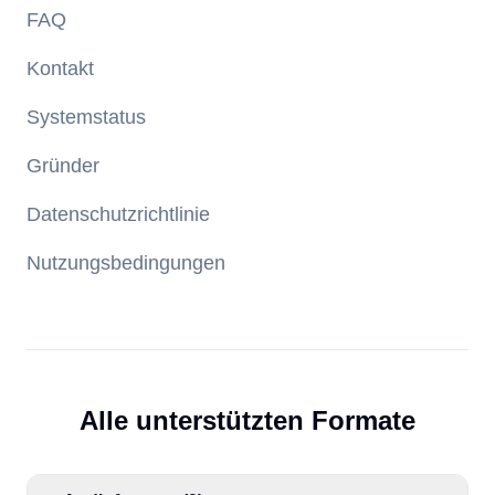
FAQ
Kontakt
Systemstatus
Gründer
Datenschutzrichtlinie
Nutzungsbedingungen
Alle unterstützten Formate