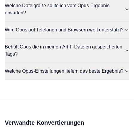
Welche Dateigröße sollte ich vom Opus-Ergebnis
erwarten?
Wird Opus auf Telefonen und Browsern weit unterstützt?
Behält Opus die in meinen AIFF-Dateien gespeicherten
Tags?
Welche Opus-Einstellungen liefern das beste Ergebnis?
Verwandte Konvertierungen