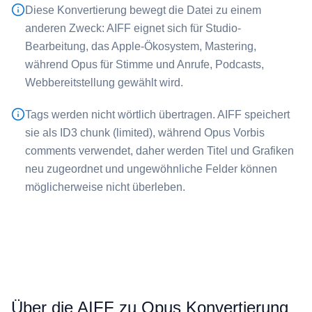
Diese Konvertierung bewegt die Datei zu einem
anderen Zweck: ⁦AIFF⁩ eignet sich für Studio-
Bearbeitung, das Apple-Ökosystem, Mastering,
während ⁦Opus⁩ für Stimme und Anrufe, Podcasts,
Webbereitstellung gewählt wird.
Tags werden nicht wörtlich übertragen. ⁦AIFF⁩ speichert
sie als ID3 chunk (limited), während ⁦Opus⁩ Vorbis
comments verwendet, daher werden Titel und Grafiken
neu zugeordnet und ungewöhnliche Felder können
möglicherweise nicht überleben.
Über die AIFF zu Opus Konvertierung