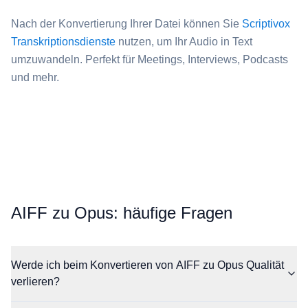
Nach der Konvertierung Ihrer Datei können Sie
Scriptivox
Transkriptionsdienste
nutzen, um Ihr Audio in Text
umzuwandeln. Perfekt für Meetings, Interviews, Podcasts
und mehr.
⁦AIFF⁩ zu ⁦Opus⁩: häufige Fragen
Werde ich beim Konvertieren von AIFF zu Opus Qualität
verlieren?