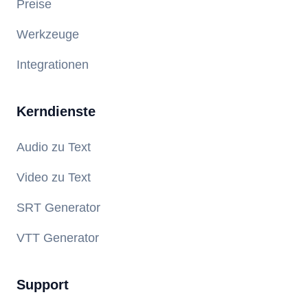
Preise
Werkzeuge
Integrationen
Kerndienste
Audio zu Text
Video zu Text
SRT Generator
VTT Generator
Support