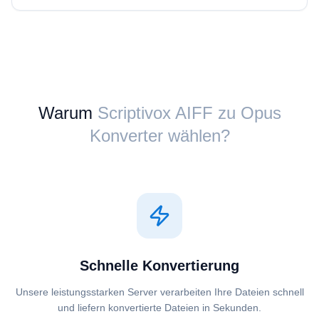
Warum
Scriptivox ⁦AIFF⁩ zu ⁦Opus⁩
Konverter wählen?
Schnelle Konvertierung
Unsere leistungsstarken Server verarbeiten Ihre Dateien schnell
und liefern konvertierte Dateien in Sekunden.