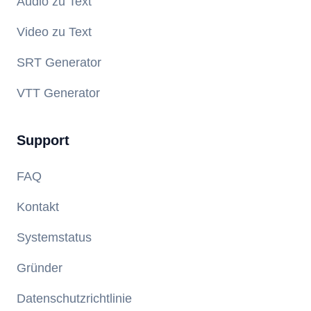
Audio zu Text
Video zu Text
SRT Generator
VTT Generator
Support
FAQ
Kontakt
Systemstatus
Gründer
Datenschutzrichtlinie