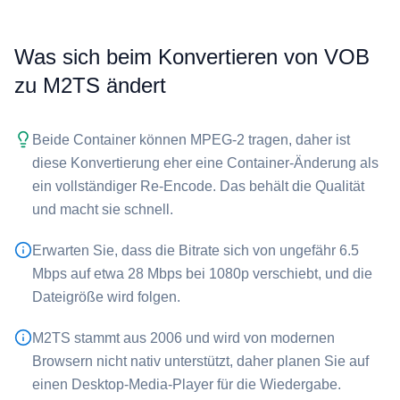
Was sich beim Konvertieren von ⁦VOB⁩
zu ⁦M2TS⁩ ändert
Beide Container können MPEG-2 tragen, daher ist
diese Konvertierung eher eine Container-Änderung als
ein vollständiger Re-Encode. Das behält die Qualität
und macht sie schnell.
Erwarten Sie, dass die Bitrate sich von ungefähr 6.5
Mbps auf etwa 28 Mbps bei 1080p verschiebt, und die
Dateigröße wird folgen.
⁦M2TS⁩ stammt aus 2006 und wird von modernen
Browsern nicht nativ unterstützt, daher planen Sie auf
einen Desktop-Media-Player für die Wiedergabe.