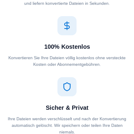
und liefern konvertierte Dateien in Sekunden.
100% Kostenlos
Konvertieren Sie Ihre Dateien völlig kostenlos ohne versteckte
Kosten oder Abonnementgebühren.
Sicher & Privat
Ihre Dateien werden verschlüsselt und nach der Konvertierung
automatisch gelöscht. Wir speichern oder teilen Ihre Daten
niemals.