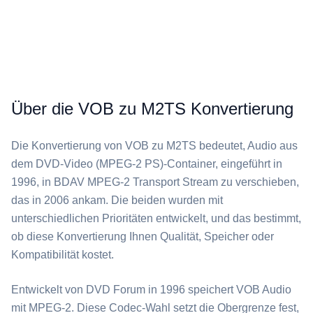
Über die VOB zu M2TS Konvertierung
Die Konvertierung von ⁦VOB⁩ zu ⁦M2TS⁩ bedeutet, Audio aus
dem DVD-Video (MPEG-2 PS)-Container, eingeführt in
1996, in BDAV MPEG-2 Transport Stream zu verschieben,
das in 2006 ankam. Die beiden wurden mit
unterschiedlichen Prioritäten entwickelt, und das bestimmt,
ob diese Konvertierung Ihnen Qualität, Speicher oder
Kompatibilität kostet.
Entwickelt von DVD Forum in 1996 speichert ⁦VOB⁩ Audio
mit MPEG-2. Diese Codec-Wahl setzt die Obergrenze fest,