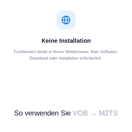
Keine Installation
Funktioniert direkt in Ihrem Webbrowser. Kein Software-
Download oder Installation erforderlich.
So verwenden Sie
⁦⁦VOB⁩⁩ → ⁦⁦M2TS⁩⁩