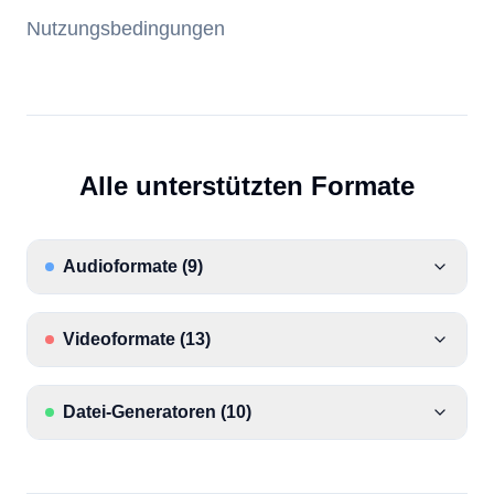
Nutzungsbedingungen
Alle unterstützten Formate
Audioformate
(
9
)
Videoformate
(
13
)
Datei-Generatoren
(
10
)