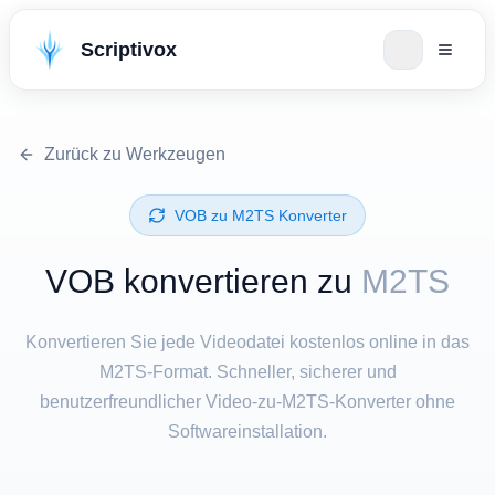
Scriptivox
Zurück zu Werkzeugen
⁦VOB⁩ zu ⁦M2TS⁩ Konverter
⁦VOB⁩ konvertieren zu
M2TS
Konvertieren Sie jede Videodatei kostenlos online in das
M2TS-Format. Schneller, sicherer und
benutzerfreundlicher Video-zu-M2TS-Konverter ohne
Softwareinstallation.