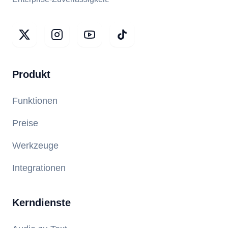
Produkt
Funktionen
Preise
Werkzeuge
Integrationen
Kerndienste