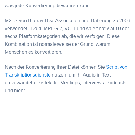
was jede Konvertierung bewahren kann.
⁦M2TS⁩ von Blu-ray Disc Association und Datierung zu 2006
verwendet H.264, MPEG-2, VC-1 und spielt nativ auf 0 der
sechs Plattformkategorien ab, die wir verfolgen. Diese
Kombination ist normalerweise der Grund, warum
Menschen es konvertieren.
Nach der Konvertierung Ihrer Datei können Sie
Scriptivox
Transkriptionsdienste
nutzen, um Ihr Audio in Text
umzuwandeln. Perfekt für Meetings, Interviews, Podcasts
und mehr.