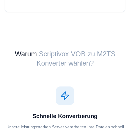
Warum
Scriptivox ⁦VOB⁩ zu ⁦M2TS⁩
Konverter wählen?
Schnelle Konvertierung
Unsere leistungsstarken Server verarbeiten Ihre Dateien schnell