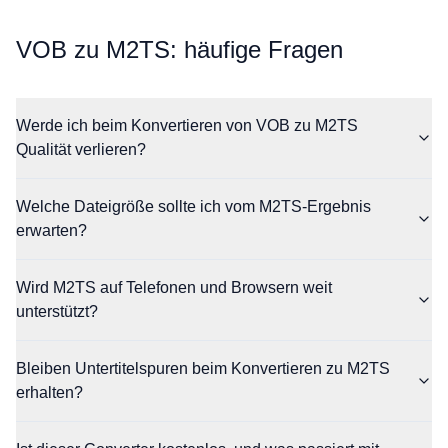
⁦VOB⁩ zu ⁦M2TS⁩: häufige Fragen
Werde ich beim Konvertieren von VOB zu M2TS
Qualität verlieren?
Welche Dateigröße sollte ich vom M2TS-Ergebnis
erwarten?
Wird M2TS auf Telefonen und Browsern weit
unterstützt?
Bleiben Untertitelspuren beim Konvertieren zu M2TS
erhalten?