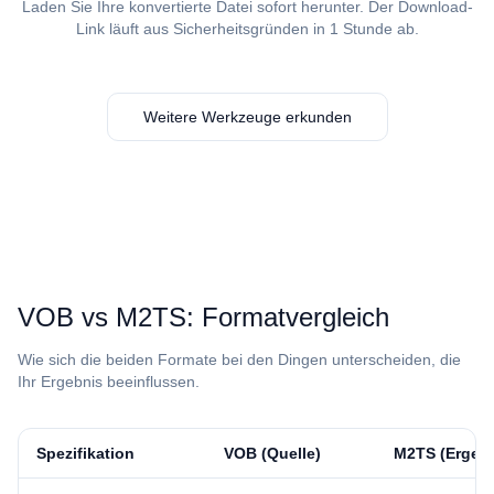
Laden Sie Ihre konvertierte Datei sofort herunter. Der Download-
Link läuft aus Sicherheitsgründen in 1 Stunde ab.
Weitere Werkzeuge erkunden
⁦VOB⁩ vs ⁦M2TS⁩: Formatvergleich
Wie sich die beiden Formate bei den Dingen unterscheiden, die
Ihr Ergebnis beeinflussen.
Spezifikation
⁦VOB⁩ (Quelle)
⁦M2TS⁩ (Ergeb