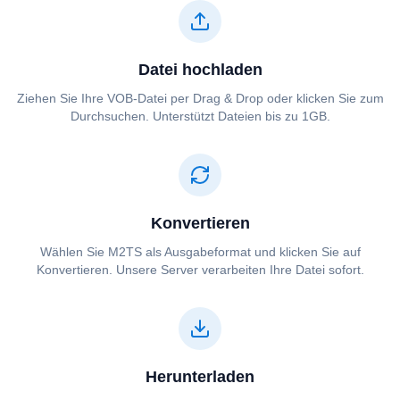
Datei hochladen
Ziehen Sie Ihre ⁦⁦VOB⁩⁩-Datei per Drag & Drop oder klicken Sie zum
Durchsuchen. Unterstützt Dateien bis zu 1GB.
Konvertieren
Wählen Sie ⁦⁦M2TS⁩⁩ als Ausgabeformat und klicken Sie auf
Konvertieren. Unsere Server verarbeiten Ihre Datei sofort.
Herunterladen