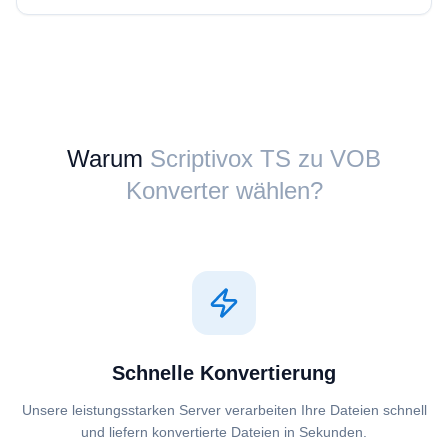
Warum
Scriptivox ⁦TS⁩ zu ⁦VOB⁩
Konverter wählen?
Schnelle Konvertierung
Unsere leistungsstarken Server verarbeiten Ihre Dateien schnell
und liefern konvertierte Dateien in Sekunden.