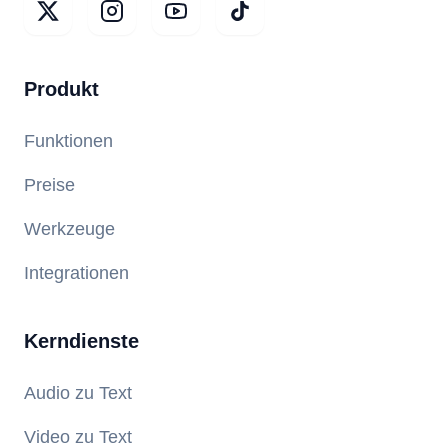
Produkt
Funktionen
Preise
Werkzeuge
Integrationen
Kerndienste
Audio zu Text
Video zu Text