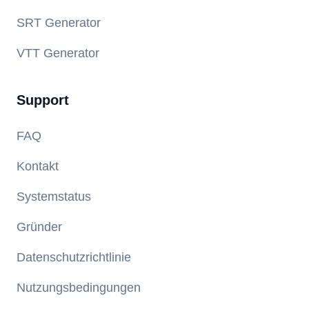
SRT Generator
VTT Generator
Support
FAQ
Kontakt
Systemstatus
Gründer
Datenschutzrichtlinie
Nutzungsbedingungen