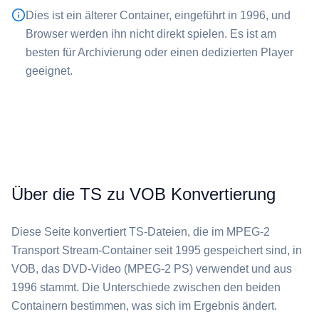
Dies ist ein älterer Container, eingeführt in 1996, und
Browser werden ihn nicht direkt spielen. Es ist am
besten für Archivierung oder einen dedizierten Player
geeignet.
Über die TS zu VOB Konvertierung
Diese Seite konvertiert ⁦TS⁩-Dateien, die im MPEG-2
Transport Stream-Container seit 1995 gespeichert sind, in
⁦VOB⁩, das DVD-Video (MPEG-2 PS) verwendet und aus
1996 stammt. Die Unterschiede zwischen den beiden
Containern bestimmen, was sich im Ergebnis ändert.