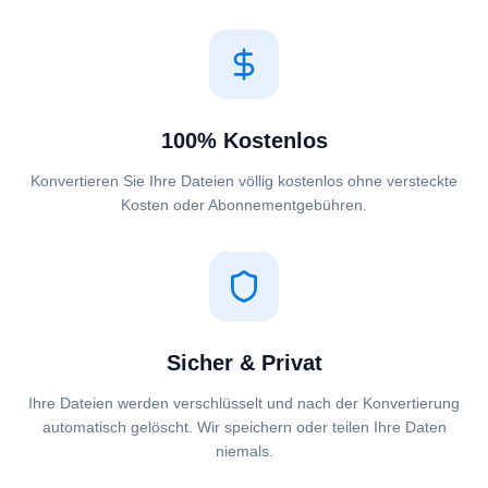
100% Kostenlos
Konvertieren Sie Ihre Dateien völlig kostenlos ohne versteckte
Kosten oder Abonnementgebühren.
Sicher & Privat
Ihre Dateien werden verschlüsselt und nach der Konvertierung
automatisch gelöscht. Wir speichern oder teilen Ihre Daten
niemals.