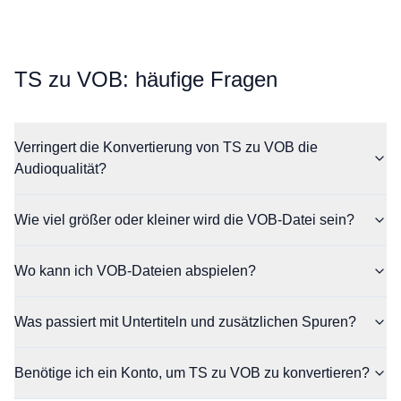
⁦TS⁩ zu ⁦VOB⁩: häufige Fragen
Verringert die Konvertierung von TS zu VOB die
Audioqualität?
Wie viel größer oder kleiner wird die VOB-Datei sein?
Wo kann ich VOB-Dateien abspielen?
Was passiert mit Untertiteln und zusätzlichen Spuren?
Benötige ich ein Konto, um TS zu VOB zu konvertieren?