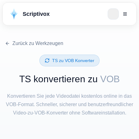
Scriptivox
Zurück zu Werkzeugen
⁦TS⁩ zu ⁦VOB⁩ Konverter
⁦TS⁩ konvertieren zu
VOB
Konvertieren Sie jede Videodatei kostenlos online in das
VOB-Format. Schneller, sicherer und benutzerfreundlicher
Video-zu-VOB-Konverter ohne Softwareinstallation.