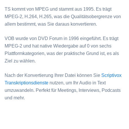
⁦TS⁩ kommt von MPEG und stammt aus 1995. Es trägt
MPEG-2, H.264, H.265, was die Qualitätsobergrenze von
allem bestimmt, was Sie daraus konvertieren.
⁦VOB⁩ wurde von DVD Forum in 1996 eingeführt. Es trägt
MPEG-2 und hat native Wiedergabe auf 0 von sechs
Plattformkategorien, was der praktische Grund ist, es als
Ziel zu wählen.
Nach der Konvertierung Ihrer Datei können Sie
Scriptivox
Transkriptionsdienste
nutzen, um Ihr Audio in Text
umzuwandeln. Perfekt für Meetings, Interviews, Podcasts
und mehr.