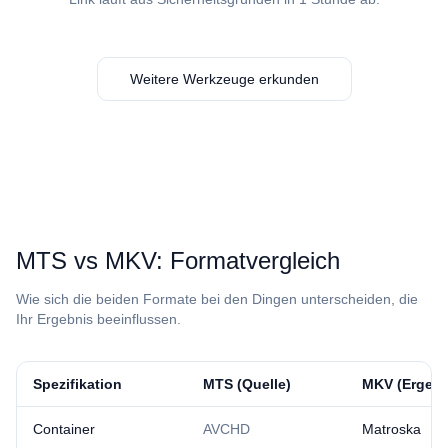
Weitere Werkzeuge erkunden
⁦MTS⁩ vs ⁦MKV⁩: Formatvergleich
Wie sich die beiden Formate bei den Dingen unterscheiden, die
Ihr Ergebnis beeinflussen.
Spezifikation
⁦MTS⁩ (Quelle)
⁦MKV⁩ (Ergeb
Container
AVCHD
Matroska