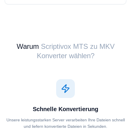
Warum
Scriptivox ⁦MTS⁩ zu ⁦MKV⁩
Konverter wählen?
Schnelle Konvertierung
Unsere leistungsstarken Server verarbeiten Ihre Dateien schnell
und liefern konvertierte Dateien in Sekunden.