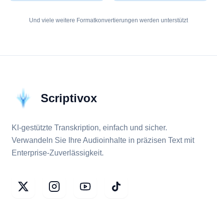
Und viele weitere Formatkonvertierungen werden unterstützt
Scriptivox
KI-gestützte Transkription, einfach und sicher.
Verwandeln Sie Ihre Audioinhalte in präzisen Text mit
Enterprise-Zuverlässigkeit.