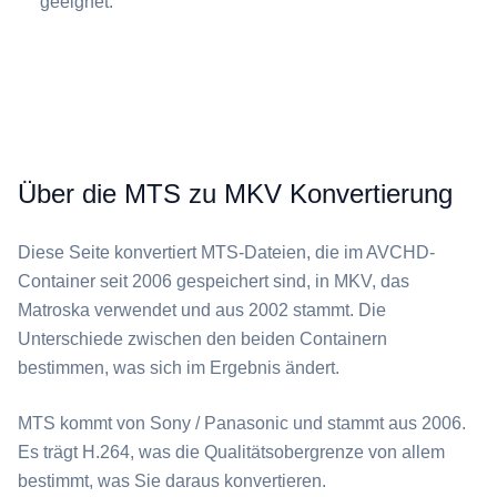
geeignet.
Über die MTS zu MKV Konvertierung
Diese Seite konvertiert ⁦MTS⁩-Dateien, die im AVCHD-
Container seit 2006 gespeichert sind, in ⁦MKV⁩, das
Matroska verwendet und aus 2002 stammt. Die
Unterschiede zwischen den beiden Containern
bestimmen, was sich im Ergebnis ändert.
⁦MTS⁩ kommt von Sony / Panasonic und stammt aus 2006.
Es trägt H.264, was die Qualitätsobergrenze von allem
bestimmt, was Sie daraus konvertieren.