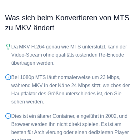
Was sich beim Konvertieren von ⁦MTS⁩
zu ⁦MKV⁩ ändert
Da ⁦MKV⁩ H.264 genau wie ⁦MTS⁩ unterstützt, kann der
Video-Stream ohne qualitätskostenden Re-Encode
übertragen werden.
Bei 1080p ⁦MTS⁩ läuft normalerweise um 23 Mbps,
während ⁦MKV⁩ in der Nähe 24 Mbps sitzt, welches der
Hauptfaktor des Größenunterschiedes ist, den Sie
sehen werden.
Dies ist ein älterer Container, eingeführt in 2002, und
Browser werden ihn nicht direkt spielen. Es ist am
besten für Archivierung oder einen dedizierten Player