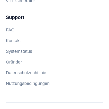
VTT Generator
Support
FAQ
Kontakt
Systemstatus
Gründer
Datenschutzrichtlinie
Nutzungsbedingungen