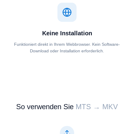
Keine Installation
Funktioniert direkt in Ihrem Webbrowser. Kein Software-
Download oder Installation erforderlich.
So verwenden Sie
⁦⁦MTS⁩⁩ → ⁦⁦MKV⁩⁩