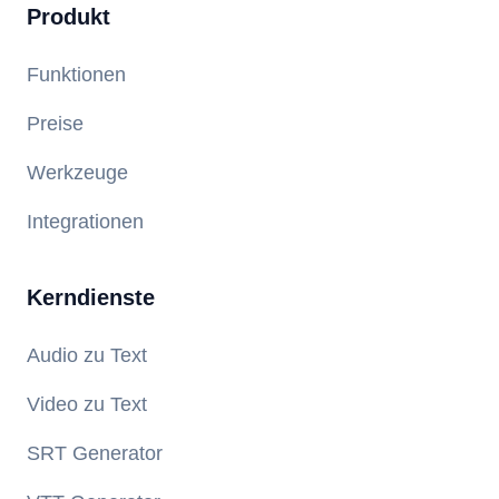
Produkt
Funktionen
Preise
Werkzeuge
Integrationen
Kerndienste
Audio zu Text
Video zu Text
SRT Generator