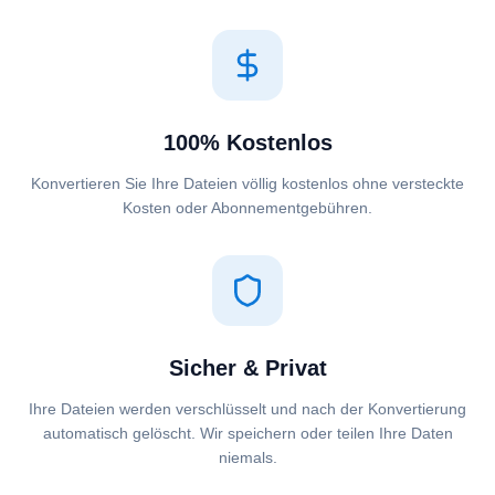
100% Kostenlos
Konvertieren Sie Ihre Dateien völlig kostenlos ohne versteckte
Kosten oder Abonnementgebühren.
Sicher & Privat
Ihre Dateien werden verschlüsselt und nach der Konvertierung
automatisch gelöscht. Wir speichern oder teilen Ihre Daten
niemals.