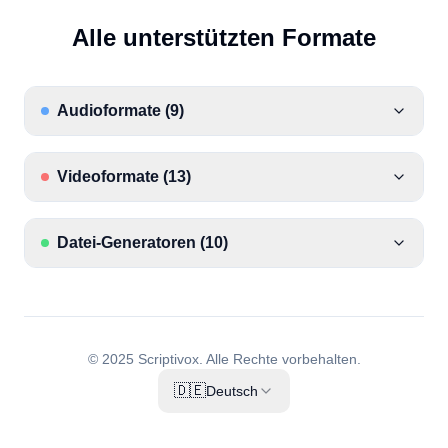
Alle unterstützten Formate
Audioformate
(
9
)
Videoformate
(
13
)
Datei-Generatoren
(
10
)
© 2025 Scriptivox.
Alle Rechte vorbehalten.
🇩🇪
Deutsch