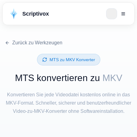
Scriptivox
Zurück zu Werkzeugen
⁦MTS⁩ zu ⁦MKV⁩ Konverter
⁦MTS⁩ konvertieren zu
MKV
Konvertieren Sie jede Videodatei kostenlos online in das
MKV-Format. Schneller, sicherer und benutzerfreundlicher
Video-zu-MKV-Konverter ohne Softwareinstallation.