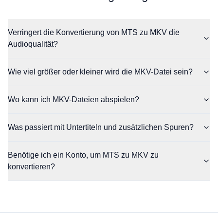
Verringert die Konvertierung von MTS zu MKV die
Audioqualität?
Wie viel größer oder kleiner wird die MKV-Datei sein?
Wo kann ich MKV-Dateien abspielen?
Was passiert mit Untertiteln und zusätzlichen Spuren?
Benötige ich ein Konto, um MTS zu MKV zu
konvertieren?