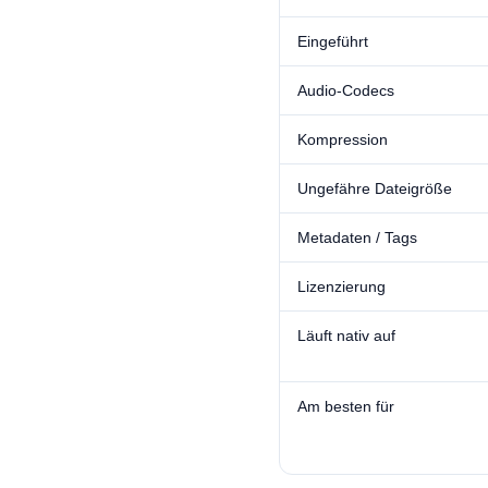
Eingeführt
Audio-Codecs
Kompression
Ungefähre Dateigröße
Metadaten / Tags
Lizenzierung
Läuft nativ auf
Am besten für