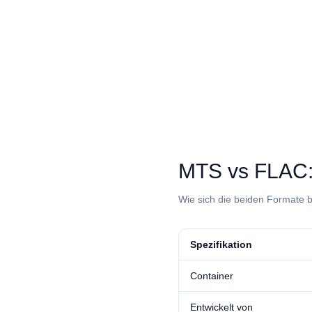
⁦MTS⁩ vs ⁦FLAC
Wie sich die beiden Formate b
Spezifikation
Container
Entwickelt von