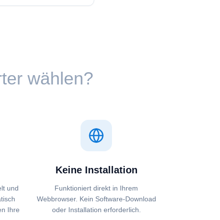
rter wählen?
Keine Installation
lt und
Funktioniert direkt in Ihrem
tisch
Webbrowser. Kein Software-Download
en Ihre
oder Installation erforderlich.