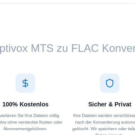
ptivox ⁦MTS⁩ zu ⁦FLAC⁩ Konve
100% Kostenlos
Sicher & Privat
ertieren Sie Ihre Dateien völlig
Ihre Dateien werden verschlüsse
nlos ohne versteckte Kosten oder
nach der Konvertierung automa
Abonnementgebühren.
gelöscht. Wir speichern oder teil