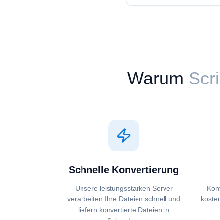
Warum
Scri
Schnelle Konvertierung
Unsere leistungsstarken Server
Konv
verarbeiten Ihre Dateien schnell und
koste
liefern konvertierte Dateien in