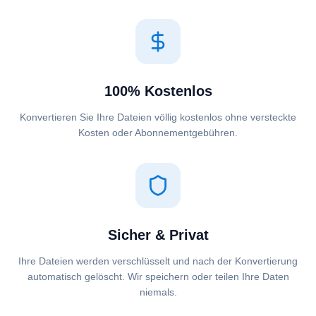
100% Kostenlos
Konvertieren Sie Ihre Dateien völlig kostenlos ohne versteckte
Kosten oder Abonnementgebühren.
Sicher & Privat
Ihre Dateien werden verschlüsselt und nach der Konvertierung
automatisch gelöscht. Wir speichern oder teilen Ihre Daten
niemals.