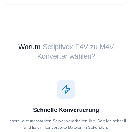
Warum
Scriptivox ⁦F4V⁩ zu ⁦M4V⁩
Konverter wählen?
Schnelle Konvertierung
Unsere leistungsstarken Server verarbeiten Ihre Dateien schnell
und liefern konvertierte Dateien in Sekunden.