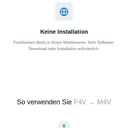
Keine Installation
Funktioniert direkt in Ihrem Webbrowser. Kein Software-
Download oder Installation erforderlich.
So verwenden Sie
⁦⁦F4V⁩⁩ → ⁦⁦M4V⁩⁩