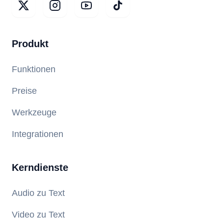
Produkt
Funktionen
Preise
Werkzeuge
Integrationen
Kerndienste
Audio zu Text
Video zu Text