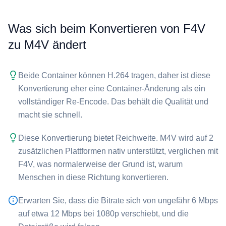
Was sich beim Konvertieren von ⁦F4V⁩
zu ⁦M4V⁩ ändert
Beide Container können H.264 tragen, daher ist diese
Konvertierung eher eine Container-Änderung als ein
vollständiger Re-Encode. Das behält die Qualität und
macht sie schnell.
Diese Konvertierung bietet Reichweite. ⁦M4V⁩ wird auf 2
zusätzlichen Plattformen nativ unterstützt, verglichen mit
⁦F4V⁩, was normalerweise der Grund ist, warum
Menschen in diese Richtung konvertieren.
Erwarten Sie, dass die Bitrate sich von ungefähr 6 Mbps
auf etwa 12 Mbps bei 1080p verschiebt, und die