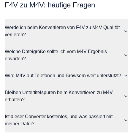
⁦F4V⁩ zu ⁦M4V⁩: häufige Fragen
Werde ich beim Konvertieren von F4V zu M4V Qualität
verlieren?
Welche Dateigröße sollte ich vom M4V-Ergebnis
erwarten?
Wird M4V auf Telefonen und Browsern weit unterstützt?
Bleiben Untertitelspuren beim Konvertieren zu M4V
erhalten?
Ist dieser Converter kostenlos, und was passiert mit
meiner Datei?