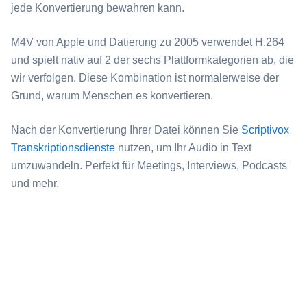
jede Konvertierung bewahren kann.
⁦M4V⁩ von Apple und Datierung zu 2005 verwendet H.264
und spielt nativ auf 2 der sechs Plattformkategorien ab, die
wir verfolgen. Diese Kombination ist normalerweise der
Grund, warum Menschen es konvertieren.
Nach der Konvertierung Ihrer Datei können Sie
Scriptivox
Transkriptionsdienste
nutzen, um Ihr Audio in Text
umzuwandeln. Perfekt für Meetings, Interviews, Podcasts
und mehr.