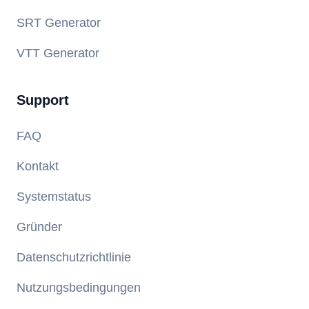
SRT Generator
VTT Generator
Support
FAQ
Kontakt
Systemstatus
Gründer
Datenschutzrichtlinie
Nutzungsbedingungen