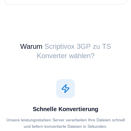
Warum
Scriptivox ⁦3GP⁩ zu ⁦TS⁩
Konverter wählen?
Schnelle Konvertierung
Unsere leistungsstarken Server verarbeiten Ihre Dateien schnell
und liefern konvertierte Dateien in Sekunden.