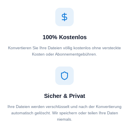
100% Kostenlos
Konvertieren Sie Ihre Dateien völlig kostenlos ohne versteckte
Kosten oder Abonnementgebühren.
Sicher & Privat
Ihre Dateien werden verschlüsselt und nach der Konvertierung
automatisch gelöscht. Wir speichern oder teilen Ihre Daten
niemals.