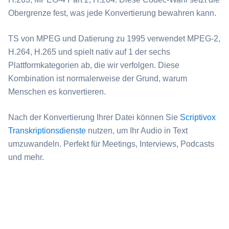
Obergrenze fest, was jede Konvertierung bewahren kann.
⁦TS⁩ von MPEG und Datierung zu 1995 verwendet MPEG-2,
H.264, H.265 und spielt nativ auf 1 der sechs
Plattformkategorien ab, die wir verfolgen. Diese
Kombination ist normalerweise der Grund, warum
Menschen es konvertieren.
Nach der Konvertierung Ihrer Datei können Sie
Scriptivox
Transkriptionsdienste
nutzen, um Ihr Audio in Text
umzuwandeln. Perfekt für Meetings, Interviews, Podcasts
und mehr.