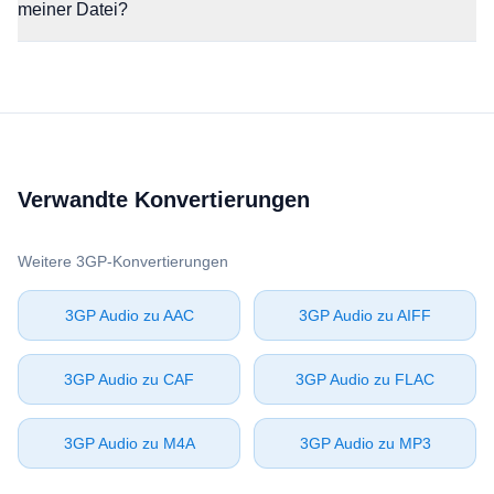
meiner Datei?
Verwandte Konvertierungen
Weitere ⁦3GP⁩-Konvertierungen
⁦3GP Audio⁩ zu ⁦AAC⁩
⁦3GP Audio⁩ zu ⁦AIFF⁩
⁦3GP Audio⁩ zu ⁦CAF⁩
⁦3GP Audio⁩ zu ⁦FLAC⁩
⁦3GP Audio⁩ zu ⁦M4A⁩
⁦3GP Audio⁩ zu ⁦MP3⁩