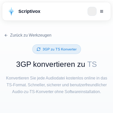
Scriptivox
Zurück zu Werkzeugen
⁦3GP⁩ zu ⁦TS⁩ Konverter
⁦3GP⁩ konvertieren zu
TS
Konvertieren Sie jede Audiodatei kostenlos online in das
TS-Format. Schneller, sicherer und benutzerfreundlicher
Audio-zu-TS-Konverter ohne Softwareinstallation.