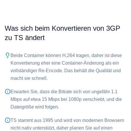
Was sich beim Konvertieren von ⁦3GP⁩
zu ⁦TS⁩ ändert
Beide Container können H.264 tragen, daher ist diese
Konvertierung eher eine Container-Änderung als ein
vollständiger Re-Encode. Das behält die Qualität und
macht sie schnell.
Erwarten Sie, dass die Bitrate sich von ungefähr 1.1
Mbps auf etwa 15 Mbps bei 1080p verschiebt, und die
Dateigröße wird folgen.
⁦TS⁩ stammt aus 1995 und wird von modernen Browsern
nicht nativ unterstützt, daher planen Sie auf einen