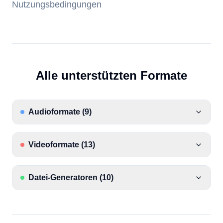
Nutzungsbedingungen
Alle unterstützten Formate
Audioformate
(
9
)
Videoformate
(
13
)
Datei-Generatoren
(
10
)