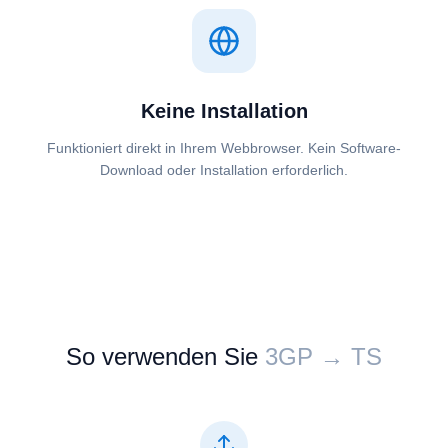
Keine Installation
Funktioniert direkt in Ihrem Webbrowser. Kein Software-
Download oder Installation erforderlich.
So verwenden Sie
⁦⁦3GP⁩⁩ → ⁦⁦TS⁩⁩