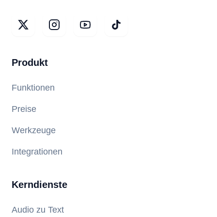
Produkt
Funktionen
Preise
Werkzeuge
Integrationen
Kerndienste
Audio zu Text