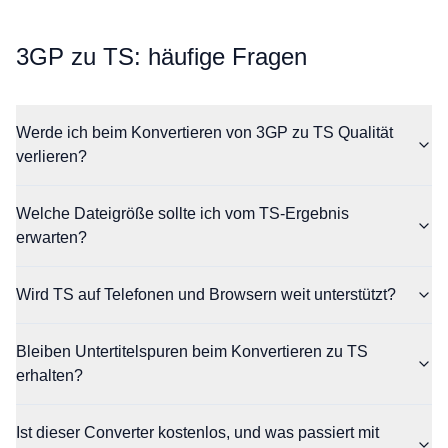
⁦3GP⁩ zu ⁦TS⁩: häufige Fragen
Werde ich beim Konvertieren von 3GP zu TS Qualität
verlieren?
Welche Dateigröße sollte ich vom TS-Ergebnis
erwarten?
Wird TS auf Telefonen und Browsern weit unterstützt?
Bleiben Untertitelspuren beim Konvertieren zu TS
erhalten?
Ist dieser Converter kostenlos, und was passiert mit