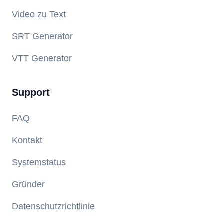
Video zu Text
SRT Generator
VTT Generator
Support
FAQ
Kontakt
Systemstatus
Gründer
Datenschutzrichtlinie