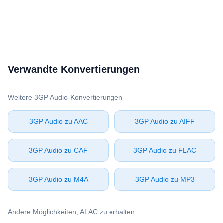
Verwandte Konvertierungen
Weitere ⁦3GP Audio⁩-Konvertierungen
⁦3GP Audio⁩ zu ⁦AAC⁩
⁦3GP Audio⁩ zu ⁦AIFF⁩
⁦3GP Audio⁩ zu ⁦CAF⁩
⁦3GP Audio⁩ zu ⁦FLAC⁩
⁦3GP Audio⁩ zu ⁦M4A⁩
⁦3GP Audio⁩ zu ⁦MP3⁩
Andere Möglichkeiten, ⁦ALAC⁩ zu erhalten