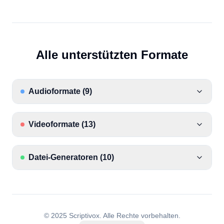
Alle unterstützten Formate
Audioformate
(
9
)
Videoformate
(
13
)
Datei-Generatoren
(
10
)
© 2025 Scriptivox.
Alle Rechte vorbehalten.