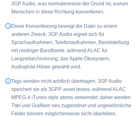
⁦3GP Audio⁩, was normalerweise der Grund ist, warum
Menschen in diese Richtung konvertieren.
Diese Konvertierung bewegt die Datei zu einem
anderen Zweck: ⁦3GP Audio⁩ eignet sich für
Sprachaufnahmen, Telefonaufnahmen, Bereitstellung
mit niedriger Bandbreite, während ⁦ALAC⁩ für
Langzeitarchivierung, das Apple-Ökosystem,
Audiophile-Hören gewählt wird.
Tags werden nicht wörtlich übertragen. ⁦3GP Audio⁩
speichert sie als 3GPP asset boxes, während ⁦ALAC⁩
MPEG-4 iTunes-style atoms verwendet, daher werden
Titel und Grafiken neu zugeordnet und ungewöhnliche
Felder können möglicherweise nicht überleben.