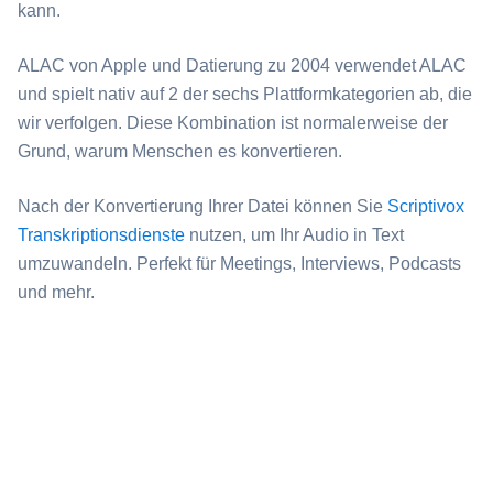
kann.
⁦ALAC⁩ von Apple und Datierung zu 2004 verwendet ALAC
und spielt nativ auf 2 der sechs Plattformkategorien ab, die
wir verfolgen. Diese Kombination ist normalerweise der
Grund, warum Menschen es konvertieren.
Nach der Konvertierung Ihrer Datei können Sie
Scriptivox
Transkriptionsdienste
nutzen, um Ihr Audio in Text
umzuwandeln. Perfekt für Meetings, Interviews, Podcasts
und mehr.