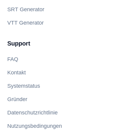
SRT Generator
VTT Generator
Support
FAQ
Kontakt
Systemstatus
Gründer
Datenschutzrichtlinie
Nutzungsbedingungen