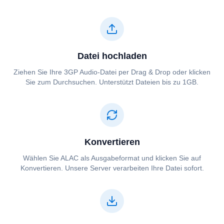
Datei hochladen
Ziehen Sie Ihre ⁦⁦3GP Audio⁩⁩-Datei per Drag & Drop oder klicken
Sie zum Durchsuchen. Unterstützt Dateien bis zu 1GB.
Konvertieren
Wählen Sie ⁦⁦ALAC⁩⁩ als Ausgabeformat und klicken Sie auf
Konvertieren. Unsere Server verarbeiten Ihre Datei sofort.