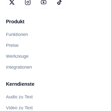
Produkt
Funktionen
Preise
Werkzeuge
Integrationen
Kerndienste
Audio zu Text
Video zu Text