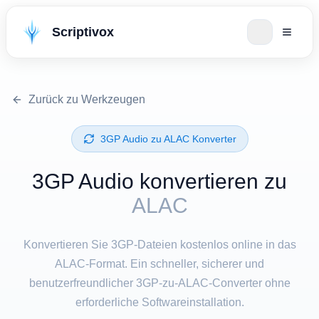
Scriptivox
Zurück zu Werkzeugen
⁦3GP Audio⁩ zu ⁦ALAC⁩ Konverter
⁦3GP Audio⁩ konvertieren zu
ALAC
Konvertieren Sie 3GP-Dateien kostenlos online in das
ALAC-Format. Ein schneller, sicherer und
benutzerfreundlicher 3GP-zu-ALAC-Converter ohne
erforderliche Softwareinstallation.