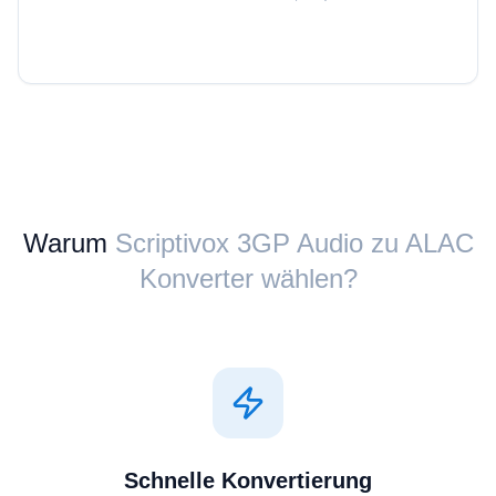
Warum
Scriptivox ⁦3GP Audio⁩ zu ⁦ALAC⁩
Konverter wählen?
Schnelle Konvertierung