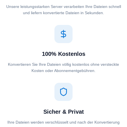
Unsere leistungsstarken Server verarbeiten Ihre Dateien schnell
und liefern konvertierte Dateien in Sekunden.
100% Kostenlos
Konvertieren Sie Ihre Dateien völlig kostenlos ohne versteckte
Kosten oder Abonnementgebühren.
Sicher & Privat
Ihre Dateien werden verschlüsselt und nach der Konvertierung