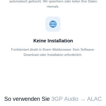
automatisch gelöscht. Wir speichern oder teilen Ihre Daten
niemals.
Keine Installation
Funktioniert direkt in Ihrem Webbrowser. Kein Software-
Download oder Installation erforderlich.
So verwenden Sie
⁦⁦3GP Audio⁩⁩ → ⁦⁦ALAC⁩⁩