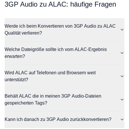
⁦3GP Audio⁩ zu ⁦ALAC⁩: häufige Fragen
Werde ich beim Konvertieren von 3GP Audio zu ALAC
Qualität verlieren?
Welche Dateigröße sollte ich vom ALAC-Ergebnis
erwarten?
Wird ALAC auf Telefonen und Browsern weit
unterstützt?
Behält ALAC die in meinen 3GP Audio-Dateien
gespeicherten Tags?
Kann ich danach zu 3GP Audio zurückkonvertieren?