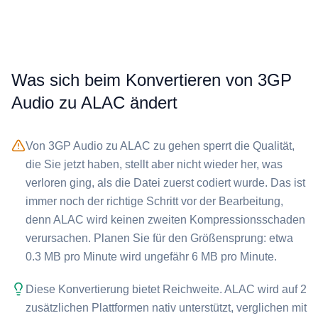
Was sich beim Konvertieren von ⁦3GP
Audio⁩ zu ⁦ALAC⁩ ändert
Von ⁦3GP Audio⁩ zu ⁦ALAC⁩ zu gehen sperrt die Qualität,
die Sie jetzt haben, stellt aber nicht wieder her, was
verloren ging, als die Datei zuerst codiert wurde. Das ist
immer noch der richtige Schritt vor der Bearbeitung,
denn ⁦ALAC⁩ wird keinen zweiten Kompressionsschaden
verursachen. Planen Sie für den Größensprung: etwa
0.3 MB pro Minute wird ungefähr 6 MB pro Minute.
Diese Konvertierung bietet Reichweite. ⁦ALAC⁩ wird auf 2
zusätzlichen Plattformen nativ unterstützt, verglichen mit