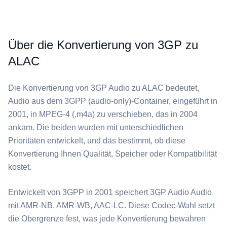
Über die Konvertierung von 3GP zu
ALAC
Die Konvertierung von ⁦3GP Audio⁩ zu ⁦ALAC⁩ bedeutet,
Audio aus dem 3GPP (audio-only)-Container, eingeführt in
2001, in MPEG-4 (.m4a) zu verschieben, das in 2004
ankam. Die beiden wurden mit unterschiedlichen
Prioritäten entwickelt, und das bestimmt, ob diese
Konvertierung Ihnen Qualität, Speicher oder Kompatibilität
kostet.
Entwickelt von 3GPP in 2001 speichert ⁦3GP Audio⁩ Audio
mit AMR-NB, AMR-WB, AAC-LC. Diese Codec-Wahl setzt
die Obergrenze fest, was jede Konvertierung bewahren