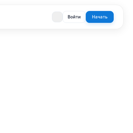
Войти
Начать