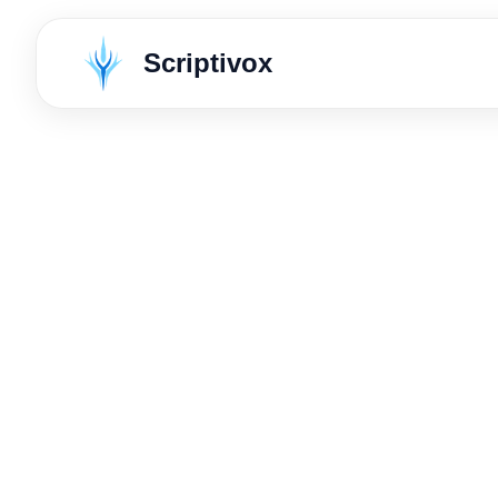
Scriptivox