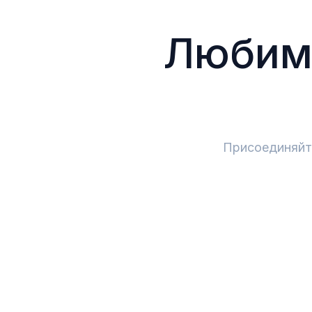
Люби
Присоединяйте