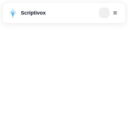
Scriptivox