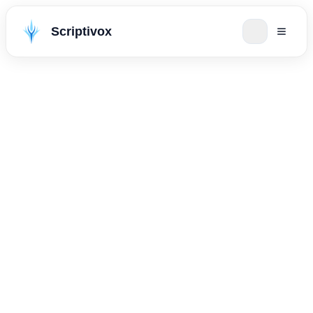
Scriptivox