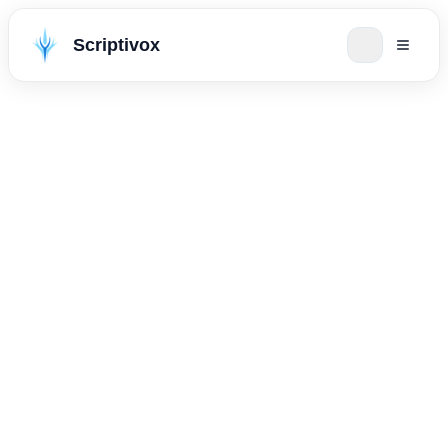
Scriptivox