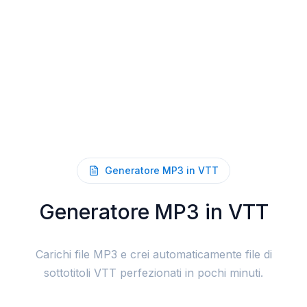
Generatore MP3 in VTT
Generatore MP3 in VTT
Carichi file MP3 e crei automaticamente file di
sottotitoli VTT perfezionati in pochi minuti.