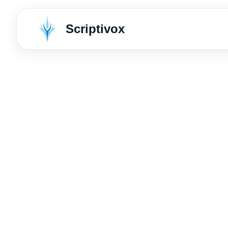
Scriptivox