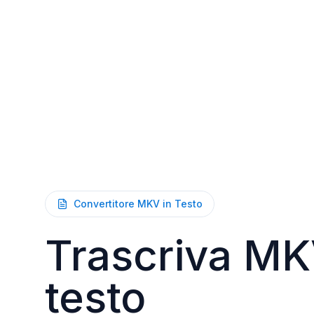
Convertitore MKV in Testo
Trascriva MK
testo