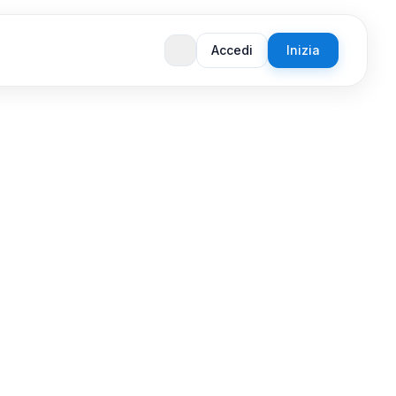
Accedi
Inizia