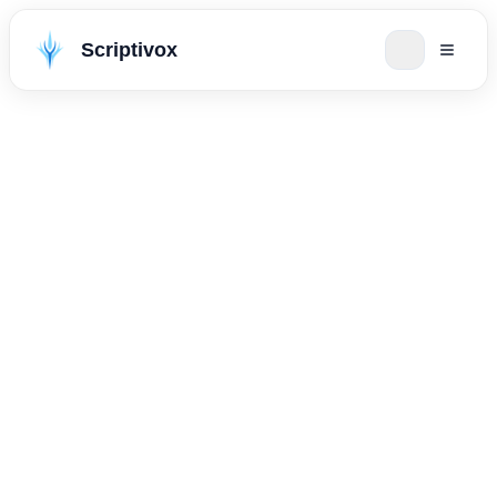
Scriptivox