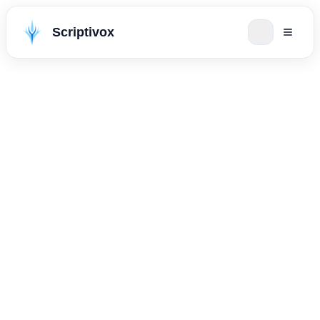
Scriptivox