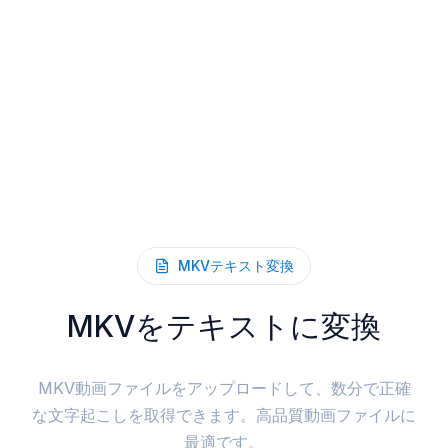
MKVテキスト変換
MKVをテキストに変換
MKV動画ファイルをアップロードして、数分で正確
な文字起こしを取得できます。高品質動画ファイルに
最適です。