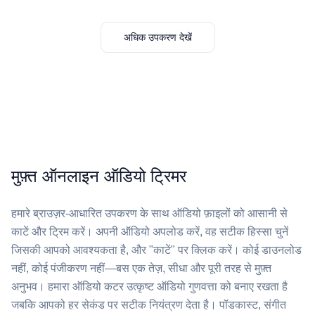
अधिक उपकरण देखें
मुफ़्त ऑनलाइन ऑडियो ट्रिमर
हमारे ब्राउज़र-आधारित उपकरण के साथ ऑडियो फ़ाइलों को आसानी से
काटें और ट्रिम करें। अपनी ऑडियो अपलोड करें, वह सटीक हिस्सा चुनें
जिसकी आपको आवश्यकता है, और "काटें" पर क्लिक करें। कोई डाउनलोड
नहीं, कोई पंजीकरण नहीं—बस एक तेज़, सीधा और पूरी तरह से मुफ़्त
अनुभव। हमारा ऑडियो कटर उत्कृष्ट ऑडियो गुणवत्ता को बनाए रखता है
जबकि आपको हर सेकंड पर सटीक नियंत्रण देता है। पॉडकास्ट, संगीत