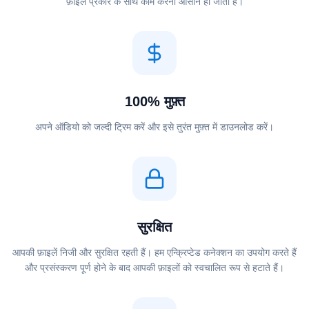
फ़ाइल प्रकार के साथ काम करना आसान हो जाता है।
100% मुफ़्त
अपने ऑडियो को जल्दी ट्रिम करें और इसे तुरंत मुफ़्त में डाउनलोड करें।
सुरक्षित
आपकी फ़ाइलें निजी और सुरक्षित रहती हैं। हम एन्क्रिप्टेड कनेक्शन का उपयोग करते हैं
और प्रसंस्करण पूर्ण होने के बाद आपकी फ़ाइलों को स्वचालित रूप से हटाते हैं।