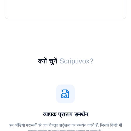
क्यों चुनें
Scriptivox?
व्यापक प्रारूप समर्थन
हम ऑडियो प्रारूपों की एक विस्तृत श्रृंखला का समर्थन करते हैं, जिससे किसी भी