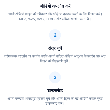
ऑडियो अपलोड करें
अपनी ऑडियो फ़ाइल को खींचकर और छोड़ें या ब्राउज़ करने के लिए क्लिक करें।
MP3, WAV, AAC, FLAC, और अधिक समर्थन करता है।
2
क्षेत्र चुनें
तरंगफलक प्रदर्शन का उपयोग करके अपनी वांछित ऑडियो अनुभाग के प्रारंभ और अंत
बिंदुओं को विज़ुअली चुनें।
3
डाउनलोड
अपना पसंदीदा आउटपुट प्रारूप चुनें और अपनी ट्रिम की गई ऑडियो फ़ाइल तुरंत
डाउनलोड करें।