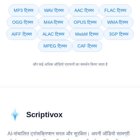
MP3 ट्रिमर
WAV ट्रिमर
AAC ट्रिमर
FLAC ट्रिमर
OGG ट्रिमर
M4A ट्रिमर
OPUS ट्रिमर
WMA ट्रिमर
AIFF ट्रिमर
ALAC ट्रिमर
WebM ट्रिमर
3GP ट्रिमर
MPEG ट्रिमर
CAF ट्रिमर
और कई अधिक ऑडियो प्रारूपों का समर्थन किया जाता है
Scriptivox
AI-संचालित ट्रांसक्रिप्शन सरल और सुरक्षित। अपनी ऑडियो सामग्री