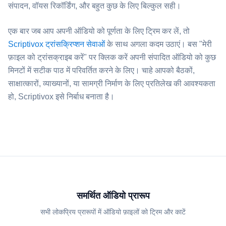
संपादन, वॉयस रिकॉर्डिंग, और बहुत कुछ के लिए बिल्कुल सही।
एक बार जब आप अपनी ऑडियो को पूर्णता के लिए ट्रिम कर लें, तो
Scriptivox ट्रांसक्रिप्शन सेवाओं
के साथ अगला कदम उठाएं। बस "मेरी
फ़ाइल को ट्रांसक्राइब करें" पर क्लिक करें अपनी संपादित ऑडियो को कुछ
मिनटों में सटीक पाठ में परिवर्तित करने के लिए। चाहे आपको बैठकों,
साक्षात्कारों, व्याख्यानों, या सामग्री निर्माण के लिए प्रतिलेख की आवश्यकता
हो, Scriptivox इसे निर्बाध बनाता है।
समर्थित ऑडियो प्रारूप
सभी लोकप्रिय प्रारूपों में ऑडियो फ़ाइलों को ट्रिम और काटें