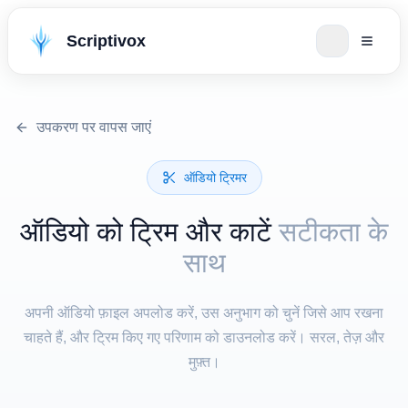
Scriptivox
उपकरण पर वापस जाएं
ऑडियो ट्रिमर
ऑडियो को ट्रिम और काटें
सटीकता के
साथ
अपनी ऑडियो फ़ाइल अपलोड करें, उस अनुभाग को चुनें जिसे आप रखना
चाहते हैं, और ट्रिम किए गए परिणाम को डाउनलोड करें। सरल, तेज़ और
मुफ़्त।