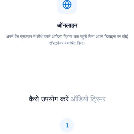
ऑनलाइन
अपने वेब ब्राउज़र में सीधे हमारे ऑडियो ट्रिमर तक पहुंचें बिना अपने डिवाइस पर कोई
सॉफ़्टवेयर स्थापित किए।
कैसे उपयोग करें
ऑडियो ट्रिमर
1