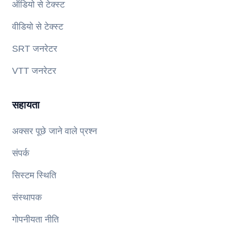
ऑडियो से टेक्स्ट
वीडियो से टेक्स्ट
SRT जनरेटर
VTT जनरेटर
सहायता
अक्सर पूछे जाने वाले प्रश्न
संपर्क
सिस्टम स्थिति
संस्थापक
गोपनीयता नीति