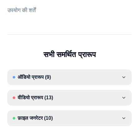
उपयोग की शर्तें
सभी समर्थित प्रारूप
ऑडियो प्रारूप
(
9
)
वीडियो प्रारूप
(
13
)
फ़ाइल जनरेटर
(
10
)