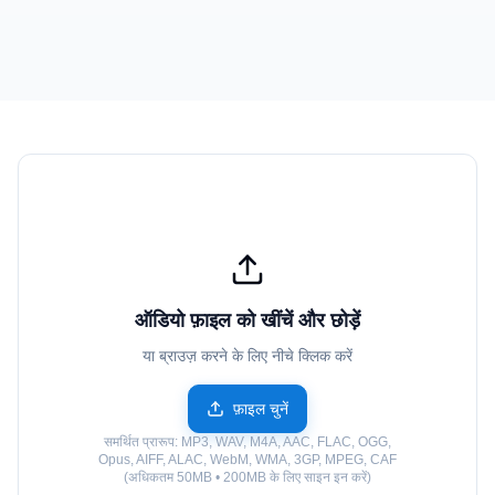
ऑडियो फ़ाइल को खींचें और छोड़ें
या ब्राउज़ करने के लिए नीचे क्लिक करें
फ़ाइल चुनें
समर्थित प्रारूप: MP3, WAV, M4A, AAC, FLAC, OGG,
Opus, AIFF, ALAC, WebM, WMA, 3GP, MPEG, CAF
(अधिकतम 50MB • 200MB के लिए साइन इन करें)