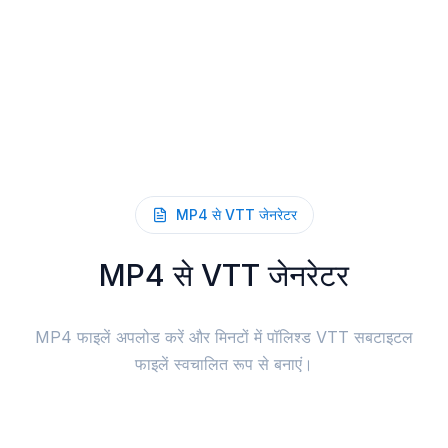
MP4 से VTT जेनरेटर
MP4 से VTT जेनरेटर
MP4 फाइलें अपलोड करें और मिनटों में पॉलिश्ड VTT सबटाइटल
फाइलें स्वचालित रूप से बनाएं।