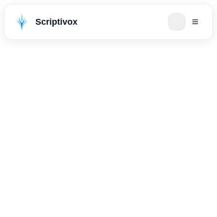
Scriptivox