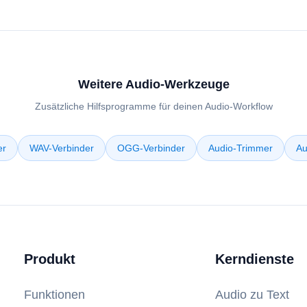
Weitere Audio-Werkzeuge
Zusätzliche Hilfsprogramme für deinen Audio-Workflow
er
WAV-Verbinder
OGG-Verbinder
Audio-Trimmer
Au
Produkt
Kerndienste
Funktionen
Audio zu Text