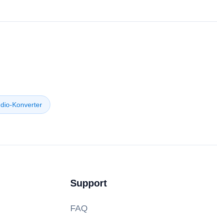
dio-Konverter
Support
FAQ