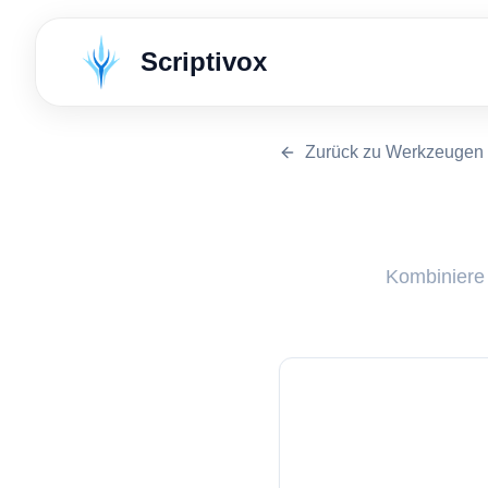
Scriptivox
Zurück zu Werkzeugen
Kombiniere