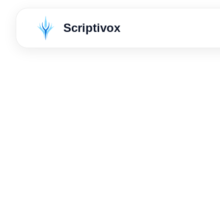
Scriptivox