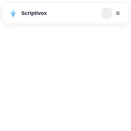
Scriptivox