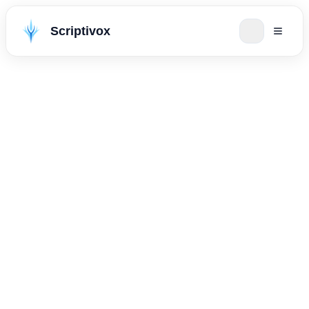
Scriptivox