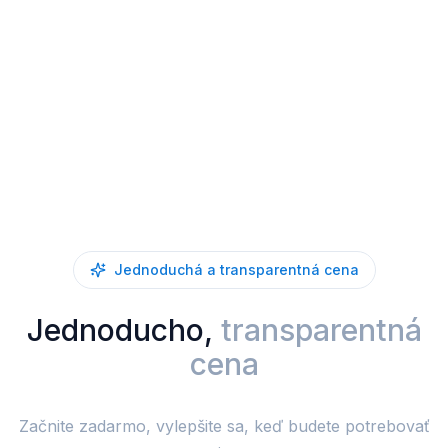
Jednoduchá a transparentná cena
Jednoducho,
transparentná
cena
Začnite zadarmo, vylepšite sa, keď budete potrebovať