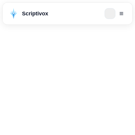
Scriptivox