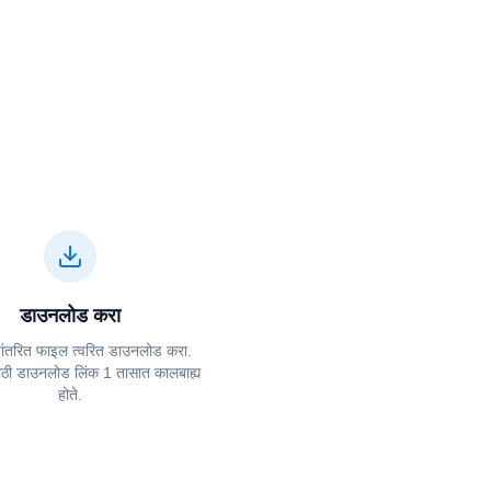
डाउनलोड करा
पांतरित फाइल त्वरित डाउनलोड करा.
साठी डाउनलोड लिंक 1 तासात कालबाह्य
होते.