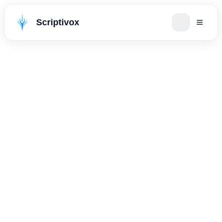
Scriptivox