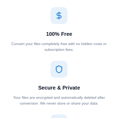
100% Free
Convert your files completely free with no hidden costs or
subscription fees.
Secure & Private
Your files are encrypted and automatically deleted after
conversion. We never store or share your data.