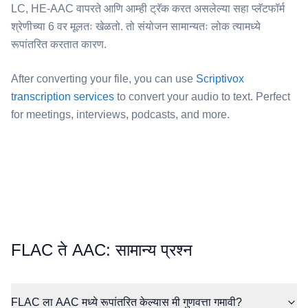
LC, HE-AAC वापरते आणि आम्ही ट्रॅक करत असलेल्या सहा प्लॅटफॉर्म
श्रेणीच्या 6 वर मूलतः खेळतो. तो संयोजन सामान्यतः लोक त्यामध्ये
रूपांतरित करतात कारण.
After converting your file, you can use
Scriptivox
transcription services
to convert your audio to text. Perfect
for meetings, interviews, podcasts, and more.
⁦FLAC⁩ ते ⁦AAC⁩: सामान्य प्रश्न
FLAC ला AAC मध्ये रूपांतरित केल्यास मी गुणवत्ता गमावी?