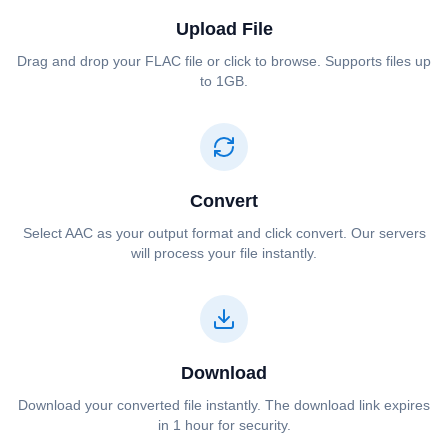
Upload File
Drag and drop your ⁦⁦FLAC⁩⁩ file or click to browse. Supports files up
to 1GB.
Convert
Select ⁦⁦AAC⁩⁩ as your output format and click convert. Our servers
will process your file instantly.
Download
Download your converted file instantly. The download link expires
in 1 hour for security.