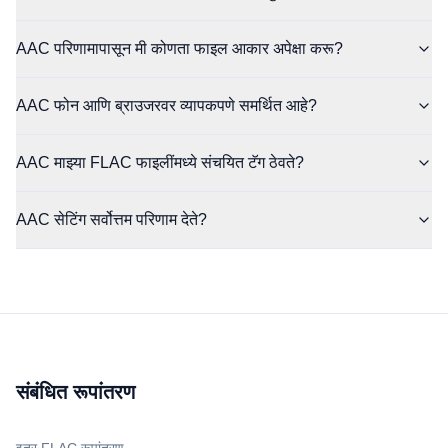
AAC परिणामापासून मी कोणता फाइल आकार अपेक्षा करू?
AAC फोन आणि ब्राउजरवर व्यापकपणे समर्थित आहे?
AAC माझ्या FLAC फाइलींमध्ये संचयित टॅग ठेवते?
AAC सेटिंग सर्वोत्तम परिणाम देते?
संबंधित रूपांतरण