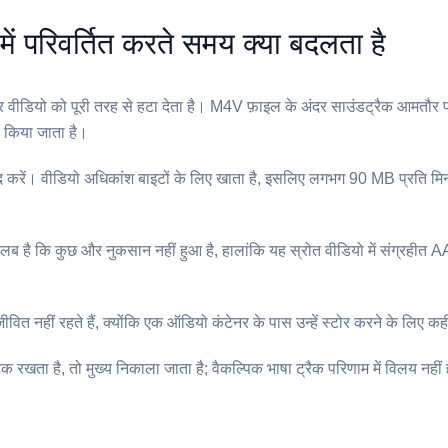
ें परिवर्तित करते समय क्या बदलता है
ीडियो को पूरी तरह से हटा देता है। ⁦M4V⁩ फ़ाइल के अंदर साउंडट्रैक आमतौर प
किया जाता है।
ीद करें। वीडियो अधिकांश बाइटों के लिए खाता है, इसलिए लगभग 90 MB प्रति 
लब है कि कुछ और नुकसान नहीं हुआ है, हालांकि यह स्रोत वीडियो में संग्रहीत 
वित नहीं रहते हैं, क्योंकि एक ऑडियो कंटेनर के पास उन्हें स्टोर करने के लिए कही
खता है, तो मुख्य निकाला जाता है; वैकल्पिक भाषा ट्रैक परिणाम में विलय नहीं ह