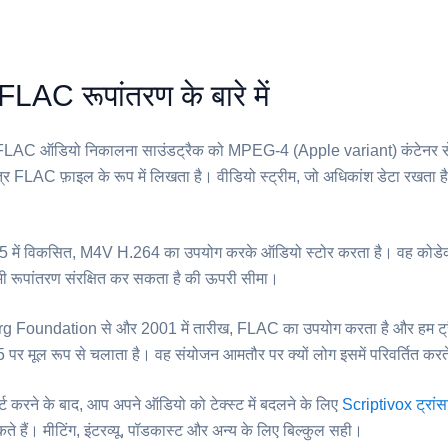
LAC रूपांतरण के बारे में
 ⁦FLAC⁩ ऑडियो निकालना साउंडट्रैक को MPEG-4 (Apple variant) कंटेनर से 
्र FLAC फ़ाइल के रूप में लिखता है। वीडियो स्ट्रीम, जो अधिकांश डेटा रखता है
05 में विकसित, ⁦M4V⁩ H.264 का उपयोग करके ऑडियो स्टोर करता है। वह कोडे
भी रूपांतरण संरक्षित कर सकता है की ऊपरी सीमा।
g Foundation से और 2001 में तारीख, FLAC का उपयोग करता है और हम ट्रै
से 5 पर मूल रूप से चलाता है। वह संयोजन आमतौर पर क्यों लोग इसमें परिवर्तित करते
्ट करने के बाद, आप अपने ऑडियो को टेक्स्ट में बदलने के लिए
Scriptivox ट्रांस
 हैं। मीटिंग, इंटरव्यू, पॉडकास्ट और अन्य के लिए बिल्कुल सही।