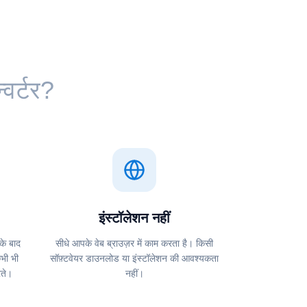
वर्टर?
इंस्टॉलेशन नहीं
 के बाद
सीधे आपके वेब ब्राउज़र में काम करता है। किसी
कभी भी
सॉफ़्टवेयर डाउनलोड या इंस्टॉलेशन की आवश्यकता
रते।
नहीं।