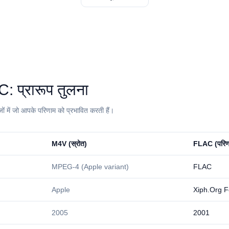
⁩: प्रारूप तुलना
ों में जो आपके परिणाम को प्रभावित करती हैं।
⁦M4V⁩ (स्रोत)
⁦FLAC⁩ (परिण
MPEG-4 (Apple variant)
FLAC
Apple
Xiph.Org F
2005
2001