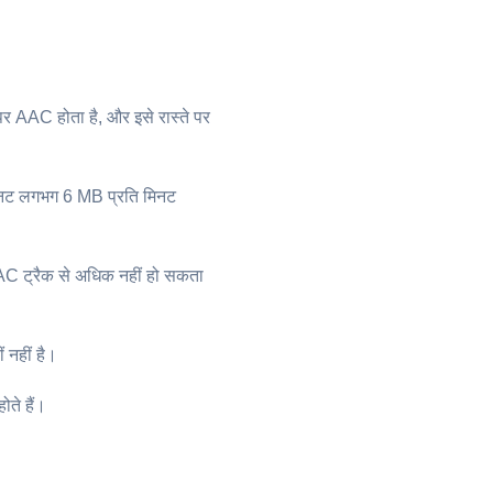
र AAC होता है, और इसे रास्ते पर
मिनट लगभग 6 MB प्रति मिनट
AAC ट्रैक से अधिक नहीं हो सकता
ं नहीं है।
ोते हैं।