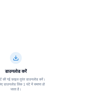
डाउनलोड करें
्ट की गई फ़ाइल तुरंत डाउनलोड करें।
 लिए डाउनलोड लिंक 1 घंटे में समाप्त हो
जाता है।