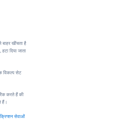
बाहर खींचता है
, हटा दिया जाता
क विकल्प सेट
क करते हैं की
 हैं।
क्रिप्शन सेवाओं