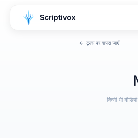
Scriptivox
टूल्स पर वापस जाएँ
किसी भी वीडियो 