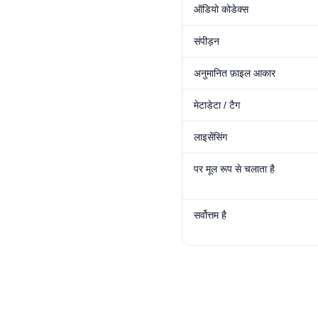
ऑडियो कोडेक्स
संपीड़न
अनुमानित फ़ाइल आकार
मेटाडेटा / टैग
लाइसेंसिंग
पर मूल रूप से चलाता है
सर्वोत्तम है