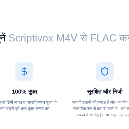
नें
Scriptivox ⁦M4V⁩ से ⁦FLAC⁩ कन्
100% मुफ़्त
सुरक्षित और निजी
किसी छिपी लागत या सब्सक्रिप्शन शुल्क के
आपकी फ़ाइलें एन्क्रिप्टेड हैं और कन्वर्शन
नी फ़ाइलें पूरी तरह मुफ़्त कन्वर्ट करें।
स्वचालित रूप से हटा दी जाती हैं। हम 
आपका डेटा संग्रहीत या साझा नहीं क