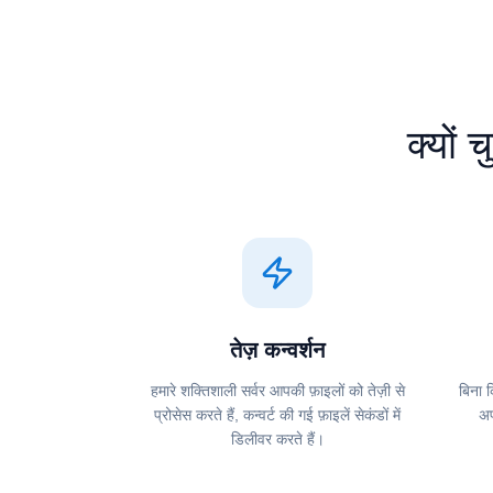
क्यों चु
तेज़ कन्वर्शन
हमारे शक्तिशाली सर्वर आपकी फ़ाइलों को तेज़ी से
बिना 
प्रोसेस करते हैं, कन्वर्ट की गई फ़ाइलें सेकंडों में
अप
डिलीवर करते हैं।