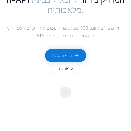
מלאכותית.
דיוק מוביל בתחום. 100 שפות. מחיר פשוט אחד. כל מה שצריך מ-
API לתמלול — בלי כלום מיותר.
התחילו עכשיו
קראו עוד