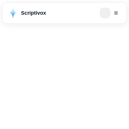
Scriptivox