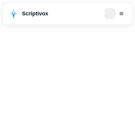
Scriptivox