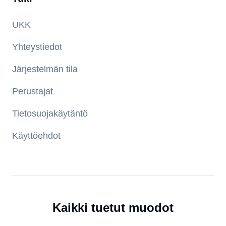
UKK
Yhteystiedot
Järjestelmän tila
Perustajat
Tietosuojakäytäntö
Käyttöehdot
Kaikki tuetut muodot