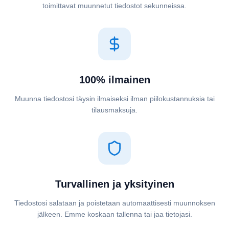
toimittavat muunnetut tiedostot sekunneissa.
100% ilmainen
Muunna tiedostosi täysin ilmaiseksi ilman piilokustannuksia tai
tilausmaksuja.
Turvallinen ja yksityinen
Tiedostosi salataan ja poistetaan automaattisesti muunnoksen
jälkeen. Emme koskaan tallenna tai jaa tietojasi.