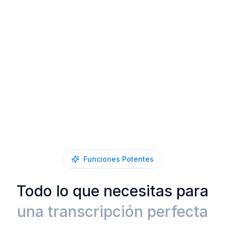
Funciones Potentes
Todo lo que necesitas para
una transcripción perfecta