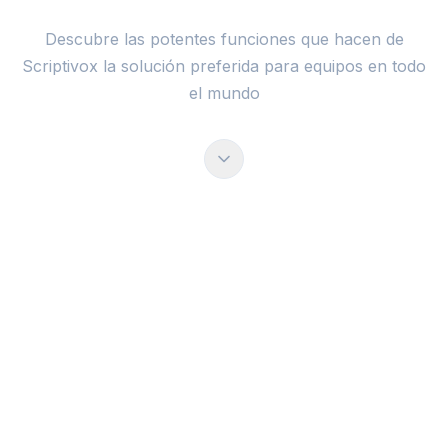
Descubre las potentes funciones que hacen de
Scriptivox la solución preferida para equipos en todo
el mundo