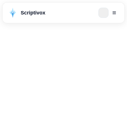
Scriptivox