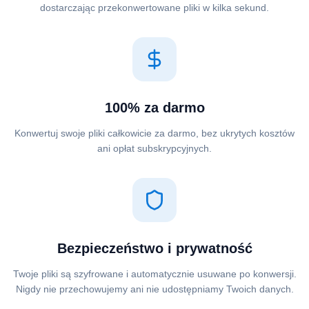
dostarczając przekonwertowane pliki w kilka sekund.
100% za darmo
Konwertuj swoje pliki całkowicie za darmo, bez ukrytych kosztów
ani opłat subskrypcyjnych.
Bezpieczeństwo i prywatność
Twoje pliki są szyfrowane i automatycznie usuwane po konwersji.
Nigdy nie przechowujemy ani nie udostępniamy Twoich danych.