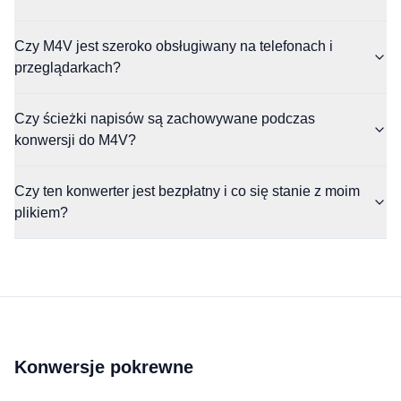
Czy M4V jest szeroko obsługiwany na telefonach i
przeglądarkach?
Czy ścieżki napisów są zachowywane podczas
konwersji do M4V?
Czy ten konwerter jest bezpłatny i co się stanie z moim
plikiem?
Konwersje pokrewne