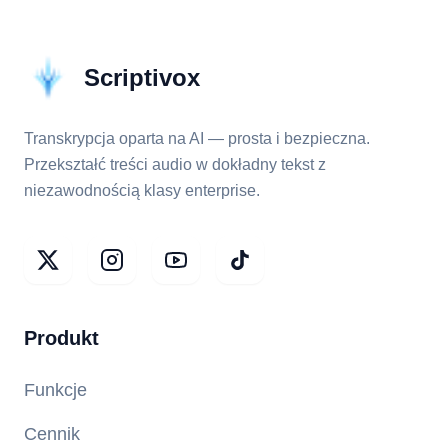
Scriptivox
Transkrypcja oparta na AI — prosta i bezpieczna.
Przekształć treści audio w dokładny tekst z
niezawodnością klasy enterprise.
Produkt
Funkcje
Cennik