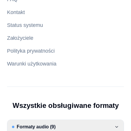
Kontakt
Status systemu
Założyciele
Polityka prywatności
Warunki użytkowania
Wszystkie obsługiwane formaty
Formaty audio
(
9
)