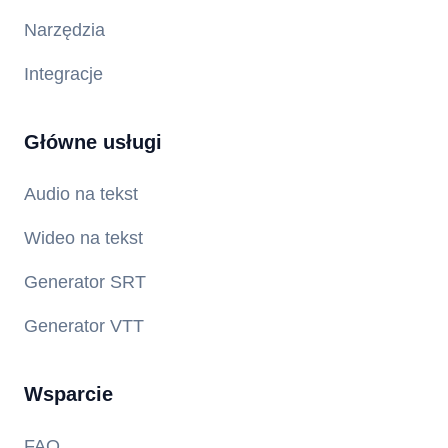
Narzędzia
Integracje
Główne usługi
Audio na tekst
Wideo na tekst
Generator SRT
Generator VTT
Wsparcie
FAQ