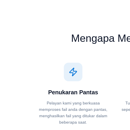
Mengapa Me
Penukaran Pantas
Pelayan kami yang berkuasa
Tu
memproses fail anda dengan pantas,
sepe
menghasilkan fail yang ditukar dalam
beberapa saat.